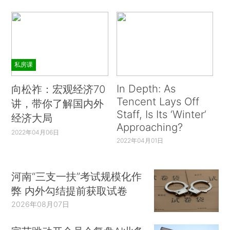
私房课
In Depth: As
向松祚：宏观经济70
Tencent Lays Off
讲，带你了解国内外
Staff, Is Its ‘Winter’
经济大局
Approaching?
2022年04月06日
2022年04月01日
河南“三支一扶”考试规模化作
弊 内外勾结提前获取试卷
2026年08月07日