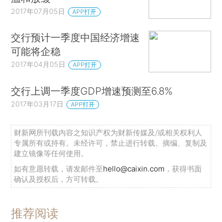
2017年07月05日
APP打开
交行预计一季度中国经济增速
可能将企稳
2017年04月05日
APP打开
交行上调一季度GDP增速预测至6.8%
2017年03月17日
APP打开
财新网所刊载内容之知识产权为财新传媒及/或相关权利人
专属所有或持有。未经许可，禁止进行转载、摘编、复制及
建立镜像等任何使用。
如有意愿转载，请发邮件至
hello@caixin.com
，获得书面
确认及授权后，方可转载。
推荐阅读