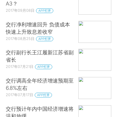
A3？
2017年09月08日
APP打开
交行净利增速回升 负债成本
快速上升致息差收窄
2017年08月25日
APP打开
交行副行长王江履新江苏省副
省长
2017年07月21日
APP打开
交行调高全年经济增速预期至
6.8%左右
2017年07月17日
APP打开
交行预计年内中国经济增速将
温和放缓