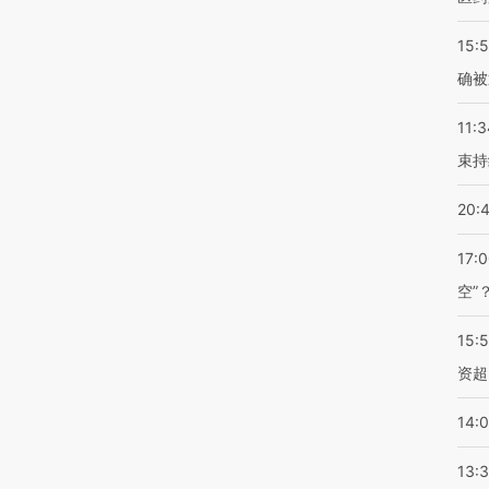
15:5
确被
11:3
束持
20:
17:
空”
15:
资超
14:
13: