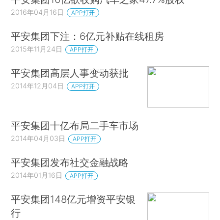
2016年04月16日
APP打开
平安集团下注：6亿元补贴在线租房
2015年11月24日
APP打开
平安集团高层人事变动获批
2014年12月04日
APP打开
平安集团十亿布局二手车市场
2014年04月03日
APP打开
平安集团发布社交金融战略
2014年01月16日
APP打开
平安集团148亿元增资平安银
行