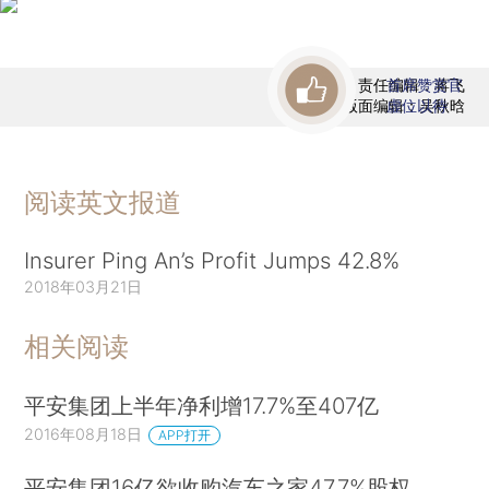
责任编辑：蒋飞
首席赞赏官
版面编辑：吴秋晗
虚位以待
阅读英文报道
Insurer Ping An’s Profit Jumps 42.8%
2018年03月21日
相关阅读
平安集团上半年净利增17.7%至407亿
2016年08月18日
APP打开
平安集团16亿欲收购汽车之家47.7%股权