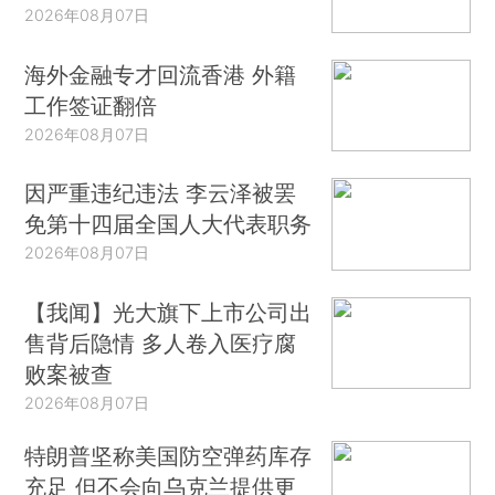
2026年08月07日
海外金融专才回流香港 外籍
工作签证翻倍
2026年08月07日
因严重违纪违法 李云泽被罢
免第十四届全国人大代表职务
2026年08月07日
【我闻】光大旗下上市公司出
售背后隐情 多人卷入医疗腐
败案被查
2026年08月07日
特朗普坚称美国防空弹药库存
充足 但不会向乌克兰提供更