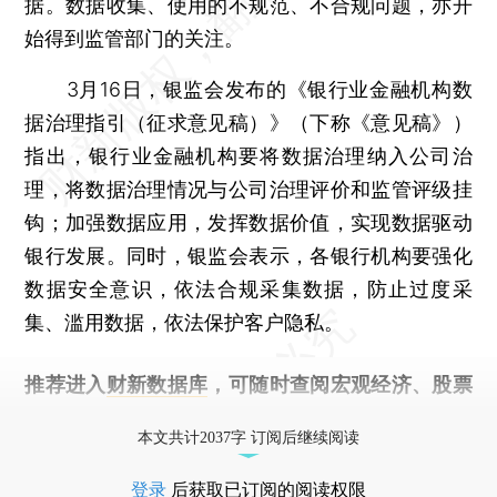
据。数据收集、使用的不规范、不合规问题，亦开
始得到监管部门的关注。
3月16日，银监会发布的《银行业金融机构数
据治理指引（征求意见稿）》（下称《意见稿》）
指出，银行业金融机构要将数据治理纳入公司治
理，将数据治理情况与公司治理评价和监管评级挂
钩；加强数据应用，发挥数据价值，实现数据驱动
银行发展。同时，银监会表示，各银行机构要强化
数据安全意识，依法合规采集数据，防止过度采
集、滥用数据，依法保护客户隐私。
推荐进入
财新数据库
，可随时查阅宏观经济、股票
债券、公司人物，财经信息尽在掌握。
本文共计2037字 订阅后继续阅读
登录
后获取已订阅的阅读权限