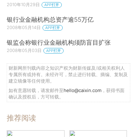
2010年10月29日
APP打开
银行业金融机构总资产逾55万亿
2008年05月14日
APP打开
银监会称银行业金融机构须防盲目扩张
2008年05月03日
APP打开
财新网所刊载内容之知识产权为财新传媒及/或相关权利人
专属所有或持有。未经许可，禁止进行转载、摘编、复制及
建立镜像等任何使用。
如有意愿转载，请发邮件至
hello@caixin.com
，获得书面
确认及授权后，方可转载。
推荐阅读