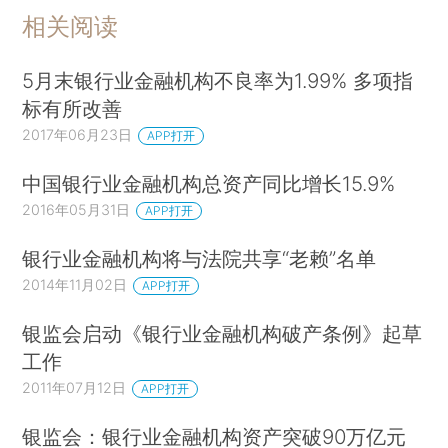
相关阅读
5月末银行业金融机构不良率为1.99% 多项指
标有所改善
2017年06月23日
APP打开
中国银行业金融机构总资产同比增长15.9%
2016年05月31日
APP打开
银行业金融机构将与法院共享“老赖”名单
2014年11月02日
APP打开
银监会启动《银行业金融机构破产条例》起草
工作
2011年07月12日
APP打开
银监会：银行业金融机构资产突破90万亿元