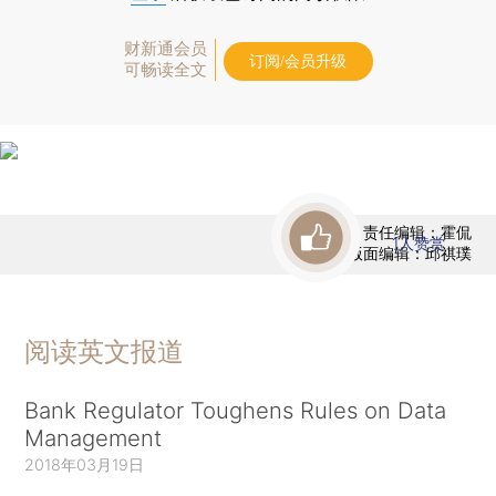
财新通会员
订阅/会员升级
可畅读全文
责任编辑：霍侃
1
人赞赏
版面编辑：邱祺璞
阅读英文报道
Bank Regulator Toughens Rules on Data
Management
2018年03月19日