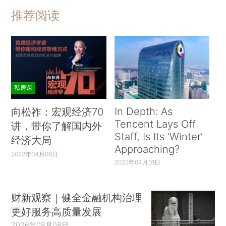
推荐阅读
私房课
In Depth: As
向松祚：宏观经济70
Tencent Lays Off
讲，带你了解国内外
Staff, Is Its ‘Winter’
经济大局
Approaching?
2022年04月06日
2022年04月01日
财新观察｜健全金融机构治理
更好服务高质量发展
2026年08月08日