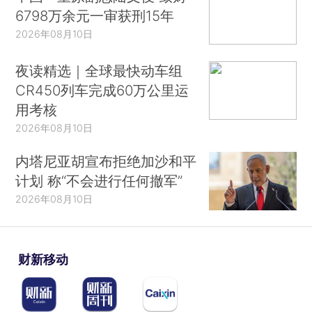
6798万余元一审获刑15年
2026年08月10日
夜读精选｜全球最快动车组
CR450列车完成60万公里运
用考核
2026年08月10日
内塔尼亚胡宣布拒绝加沙和平
计划 称“不会进行任何撤军”
2026年08月10日
财新移动