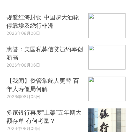
规避红海封锁 中国超大油轮
停靠埃及绕行非洲
2026年08月06日
惠誉：美国私募信贷违约率创
新高
2026年08月06日
【我闻】资管掌舵人更替 百
年人寿僵局何解
2026年08月05日
多家银行再度“上架”五年期大
额存单 有何考量？
2026年08月06日