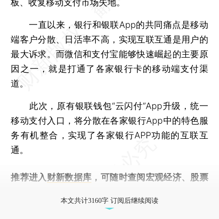
板、收复移动支付市场失地。
一直以来，银行和银联App的共同痛点是移动
端客户分散、日活率不高，实现互联互通是用户的
最大诉求。而微信和支付宝能够快速崛起的主要原
因之一，就是打通了各家银行卡的移动端支付渠
道。
此次，原有银联钱包“云闪付”App升级，统一
移动支付入口，将分散在各家银行App中的特色服
务有机整合，实现了各家银行APP功能的互联互
通。
推荐进入
财新数据库
，可随时查阅宏观经济、股票
债券、公司人物，财经信息尽在掌握。
本文共计3160字 订阅后继续阅读