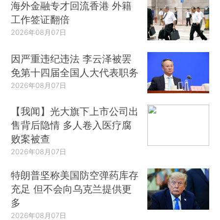
海外金融专才回流香港 外籍
工作签证翻倍
2026年08月07日
因严重违纪违法 李云泽被罢
免第十四届全国人大代表职务
2026年08月07日
【我闻】光大旗下上市公司出
售背后隐情 多人卷入医疗腐
败案被查
2026年08月07日
特朗普坚称美国防空弹药库存
充足 但不会向乌克兰提供更
多
2026年08月07日