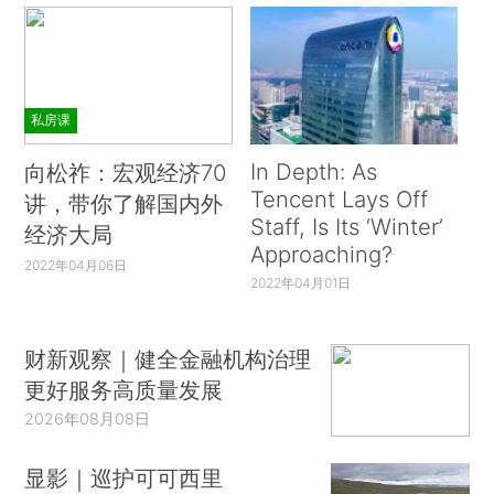
私房课
In Depth: As
向松祚：宏观经济70
Tencent Lays Off
讲，带你了解国内外
Staff, Is Its ‘Winter’
经济大局
Approaching?
2022年04月06日
2022年04月01日
财新观察｜健全金融机构治理
更好服务高质量发展
2026年08月08日
显影｜巡护可可西里