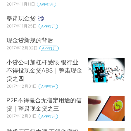
2017年11月11日
APP打开
整肃现金贷
2017年11月25日
APP打开
现金贷新规的背后
2017年12月02日
APP打开
小贷公司加杠杆受限 银行业
不得投现金贷ABS｜整肃现金
贷之四
2017年12月01日
APP打开
P2P不得撮合无指定用途的借
贷｜整肃现金贷之三
2017年12月01日
APP打开