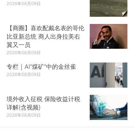
2026年08月09日
【商圈】喜欢配戴名表的哥伦
比亚新总统 商人出身拉美右
翼又一员
2026年08月09日
专栏｜AI“煤矿”中的金丝雀
2026年08月09日
境外收入征税 保险收益计税
详解(含视频)
2026年08月09日