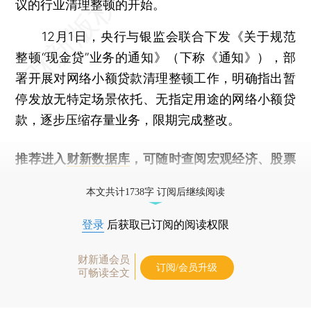
议的行业清理整顿的开始。
12月1日，央行与银监会联合下发《关于规范
整顿“现金贷”业务的通知》（下称《通知》），部
署开展对网络小额贷款清理整顿工作，明确指出暂
停发放无特定场景依托、无指定用途的网络小额贷
款，逐步压缩存量业务，限期完成整改。
推荐进入
财新数据库
，可随时查阅宏观经济、股票
债券、公司人物，财经信息尽在掌握。
本文共计1738字 订阅后继续阅读
登录
后获取已订阅的阅读权限
财新通会员
订阅/会员升级
可畅读全文