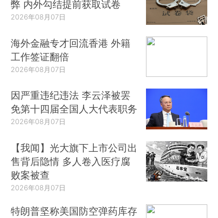
弊 内外勾结提前获取试卷
2026年08月07日
海外金融专才回流香港 外籍
工作签证翻倍
2026年08月07日
因严重违纪违法 李云泽被罢
免第十四届全国人大代表职务
2026年08月07日
【我闻】光大旗下上市公司出
售背后隐情 多人卷入医疗腐
败案被查
2026年08月07日
特朗普坚称美国防空弹药库存