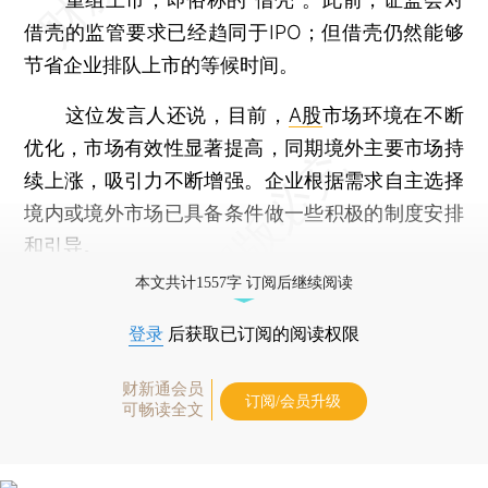
借壳的监管要求已经趋同于IPO；但借壳仍然能够
节省企业排队上市的等候时间。
这位发言人还说，目前，
A股
市场环境在不断
优化，市场有效性显著提高，同期境外主要市场持
续上涨，吸引力不断增强。企业根据需求自主选择
境内或境外市场已具备条件做一些积极的制度安排
和引导。
本文共计1557字 订阅后继续阅读
登录
后获取已订阅的阅读权限
财新通会员
订阅/会员升级
可畅读全文