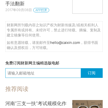
手法翻新
2017年09月08日
APP打开
财新网所刊载内容之知识产权为财新传媒及/或相关权利人
专属所有或持有。未经许可，禁止进行转载、摘编、复制及
建立镜像等任何使用。
如有意愿转载，请发邮件至
hello@caixin.com
，获得书面
确认及授权后，方可转载。
免费订阅财新网主编精选版电邮
订阅
推荐阅读
河南“三支一扶”考试规模化作