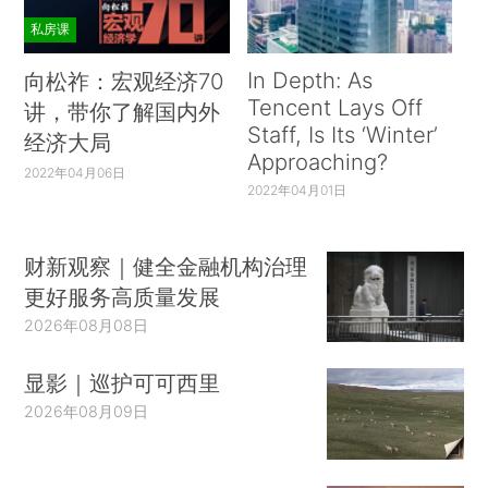
私房课
In Depth: As
向松祚：宏观经济70
Tencent Lays Off
讲，带你了解国内外
Staff, Is Its ‘Winter’
经济大局
Approaching?
2022年04月06日
2022年04月01日
财新观察｜健全金融机构治理
更好服务高质量发展
2026年08月08日
显影｜巡护可可西里
2026年08月09日