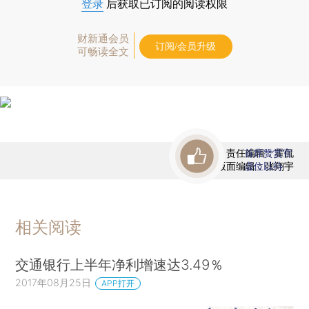
登录
后获取已订阅的阅读权限
财新通会员
订阅/会员升级
可畅读全文
责任编辑：霍侃
首席赞赏官
版面编辑：张翔宇
虚位以待
相关阅读
交通银行上半年净利增速达3.49％
2017年08月25日
APP打开