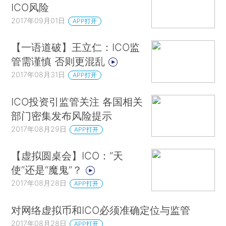
ICO风险
2017年09月01日
APP打开
【一语道破】王立仁：ICO监
管需谨慎 否则更混乱
2017年08月31日
APP打开
ICO投资引监管关注 各国相关
部门密集发布风险提示
2017年08月29日
APP打开
【虚拟圆桌会】ICO：“天
使”还是“魔鬼”？
2017年08月28日
APP打开
对网络虚拟币和ICO必须准确定位与监管
2017年08月28日
APP打开