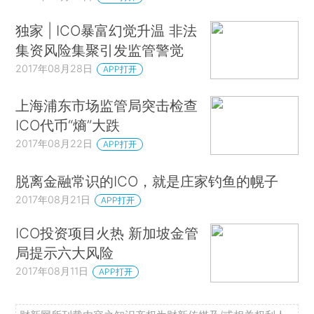
独家 | ICO暴富幻觉升温 非法
集资风险集聚引发监管警觉
2017年08月28日
APP打开
上海浦东市场监管局突击检查
ICO代币“熵”大跌
2017年08月22日
APP打开
脱离金融常识的ICO，就是庄家钓鱼的幌子
2017年08月21日
APP打开
ICO投资项目火热 新加坡金管
局提示六大风险
2017年08月11日
APP打开