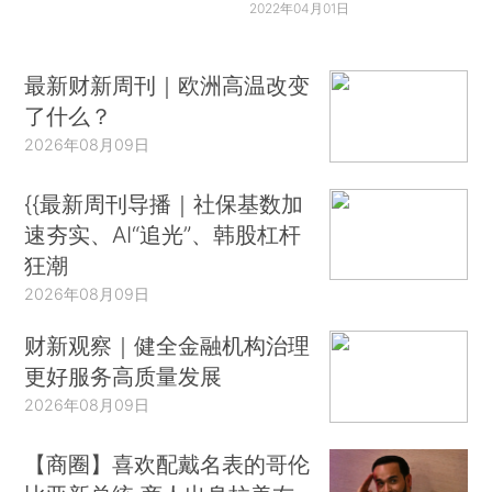
2022年04月01日
最新财新周刊｜欧洲高温改变
了什么？
2026年08月09日
{{最新周刊导播｜社保基数加
速夯实、AI“追光”、韩股杠杆
狂潮
2026年08月09日
财新观察｜健全金融机构治理
更好服务高质量发展
2026年08月09日
【商圈】喜欢配戴名表的哥伦