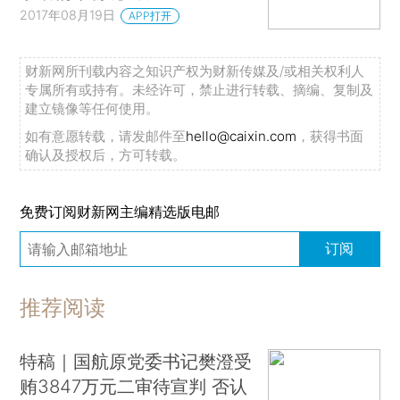
2017年08月19日
APP打开
财新网所刊载内容之知识产权为财新传媒及/或相关权利人
专属所有或持有。未经许可，禁止进行转载、摘编、复制及
建立镜像等任何使用。
如有意愿转载，请发邮件至
hello@caixin.com
，获得书面
确认及授权后，方可转载。
免费订阅财新网主编精选版电邮
订阅
推荐阅读
特稿｜国航原党委书记樊澄受
贿3847万元二审待宣判 否认