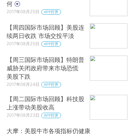
何
2017年08月25日
APP打开
【周四国际市场回顾】美股连
续两日收跌 市场交投平淡
2017年08月25日
APP打开
【周三国际市场回顾】特朗普
威胁关闭政府带来市场恐慌
美股下跌
2017年08月24日
APP打开
【周二国际市场回顾】科技股
上涨带动美股收高
2017年08月23日
APP打开
大摩：美股牛市各项指标仍健康