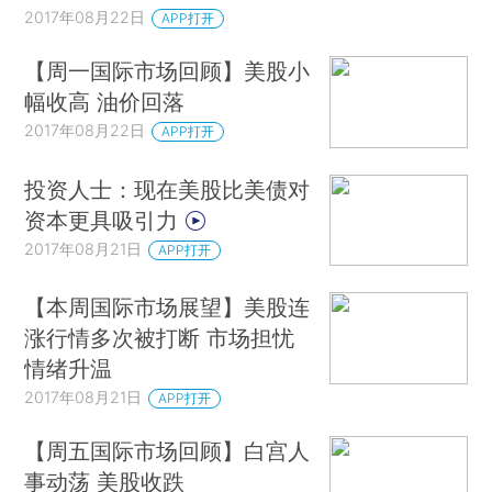
2017年08月22日
APP打开
【周一国际市场回顾】美股小
幅收高 油价回落
2017年08月22日
APP打开
投资人士：现在美股比美债对
资本更具吸引力
2017年08月21日
APP打开
【本周国际市场展望】美股连
涨行情多次被打断 市场担忧
情绪升温
2017年08月21日
APP打开
【周五国际市场回顾】白宫人
事动荡 美股收跌