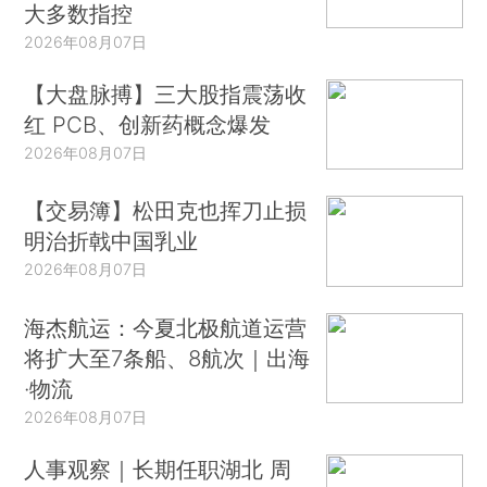
大多数指控
2026年08月07日
【大盘脉搏】三大股指震荡收
红 PCB、创新药概念爆发
2026年08月07日
【交易簿】松田克也挥刀止损
明治折戟中国乳业
2026年08月07日
海杰航运：今夏北极航道运营
将扩大至7条船、8航次｜出海
·物流
2026年08月07日
人事观察｜长期任职湖北 周