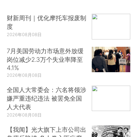
财新周刊｜优化摩托车报废制
度
2026年08月08日
7月美国劳动力市场意外放缓
岗位减少2.3万个失业率降至
4.1%
2026年08月08日
全国人大常委会：六名将领涉
嫌严重违纪违法 被罢免全国
人大代表
2026年08月08日
【我闻】光大旗下上市公司出