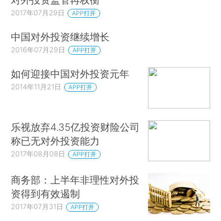
2017年07月29日
APP打开
中国对外投资继续增长
2016年07月29日
APP打开
如何迎接中国对外投资元年
2014年11月21日
APP打开
乐视放弃4.35亿投资财险公司
称已无对外投资能力
2017年08月08日
APP打开
商务部：上半年非理性对外投
资得到有效遏制
2017年07月31日
APP打开