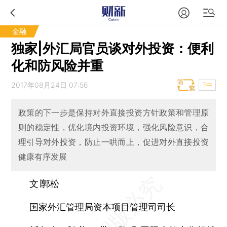
金融
独家|外汇局官员谈对外投资：便利
化和防风险并重
2017年08月24日 07:56
T中
政策的下一步是保持对外直接投资方针政策和管理原
则的稳定性，优化境内投资环境，强化风险意识，合
理引导对外投资，防止一哄而上，促进对外直接投资
健康有序发展
文∣郭松
国家外汇管理局资本项目管理司司长