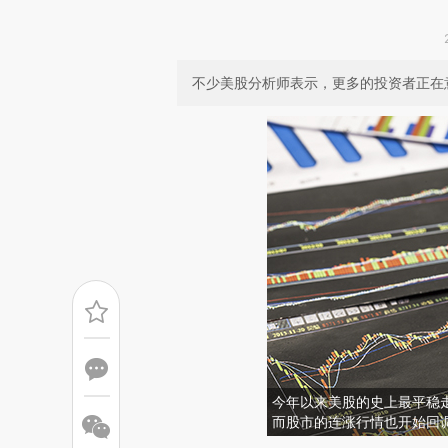
不少美股分析师表示，更多的投资者正在
今年以来美股的史上最平稳
而股市的连涨行情也开始回