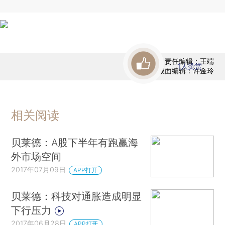
责任编辑：王端
1
人赞赏
版面编辑：许金玲
相关阅读
贝莱德：A股下半年有跑赢海
外市场空间
2017年07月09日
APP打开
贝莱德：科技对通胀造成明显
下行压力
2017年06月28日
APP打开