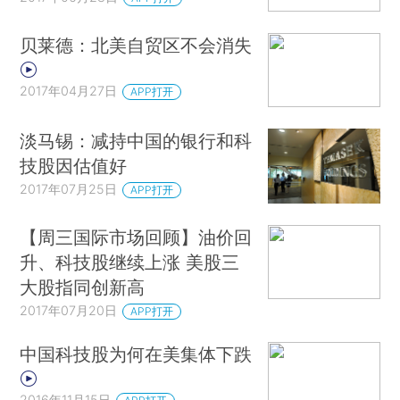
贝莱德：北美自贸区不会消失
2017年04月27日
APP打开
淡马锡：减持中国的银行和科
技股因估值好
2017年07月25日
APP打开
【周三国际市场回顾】油价回
升、科技股继续上涨 美股三
大股指同创新高
2017年07月20日
APP打开
中国科技股为何在美集体下跌
2016年11月15日