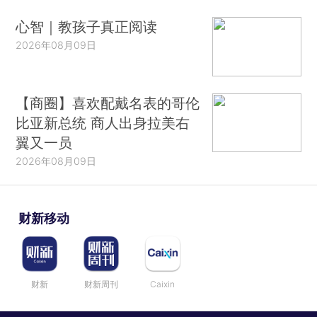
心智｜教孩子真正阅读
2026年08月09日
【商圈】喜欢配戴名表的哥伦
比亚新总统 商人出身拉美右
翼又一员
2026年08月09日
财新移动
财新
财新周刊
Caixin