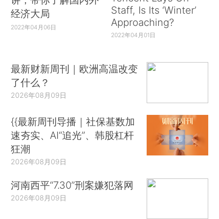
Staff, Is Its ‘Winter’
经济大局
Approaching?
2022年04月06日
2022年04月01日
最新财新周刊｜欧洲高温改变
了什么？
2026年08月09日
{{最新周刊导播｜社保基数加
速夯实、AI“追光”、韩股杠杆
狂潮
2026年08月09日
河南西平“7.30”刑案嫌犯落网
2026年08月09日