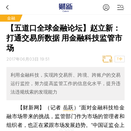
金融
【五道口全球金融论坛】赵立新：
打通交易所数据 用金融科技监管市
场
2017年06月03日 19:51
T中
利用金融科技，实现跨交易所、跨境、跨账户的交易
运行监控，努力提高监管工作的信息化水平，提升违
法违规线索的发现能力
【财新网】（记者
岳跃
）
“面对金融科技给金
融市场带来的挑战，监管部门作为市场的管理者和
组织者，也正在紧跟市场发展趋势。”中国证监会上