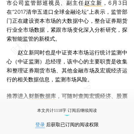
市公司监管部巡视员、副主任
赵立新
，6月3日
在“2017清华五道口全球金融论坛”上表示，监管部
门正在建设资本市场的大数据中心，整合证券期货
行业全市场数据，紧跟市场变化深入分析研究，探
索智能监管的新模式。
赵立新同时也是中证资本市场运行统计监测中
心（中证监测）总经理，该中心的主要职责是收集
和整理证券期货市场、其他金融市场及宏观经济运
行的相关数据信息，监测市场风险。
推荐进入
财新数据库
，可随时查阅宏观经济、股票
债券、公司人物，财经信息尽在掌握。
本文共计1118字 订阅后继续阅读
登录
后获取已订阅的阅读权限