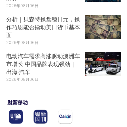
2026年08月06日
分析｜贝森特操盘稳日元，操
作巧思能否撬动美日货币基本
面
2026年08月06日
电动汽车需求高涨驱动澳洲车
市增长 中国品牌表现强劲｜
出海·汽车
2026年08月06日
财新移动