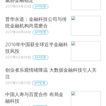
威胁金融稳定
2017年04月20日
APP打开
普华永道：金融科技公司与传
统金融机构尚需磨合
2017年04月06日
APP打开
2016年中国获全球近半金融科
技风投
2017年03月06日
APP打开
创业者乐观情绪降温 大数据金融科技引人关
注
2017年03月01日
APP打开
中国人寿与百度合作 布局金
融科技