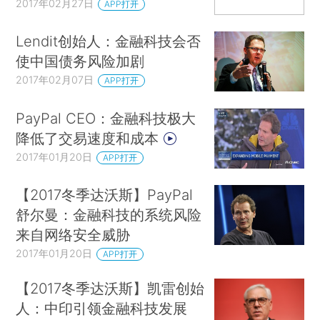
2017年02月27日
APP打开
Lendit创始人：金融科技会否
使中国债务风险加剧
2017年02月07日
APP打开
PayPal CEO：金融科技极大
降低了交易速度和成本
2017年01月20日
APP打开
【2017冬季达沃斯】PayPal
舒尔曼：金融科技的系统风险
来自网络安全威胁
2017年01月20日
APP打开
【2017冬季达沃斯】凯雷创始
人：中印引领金融科技发展