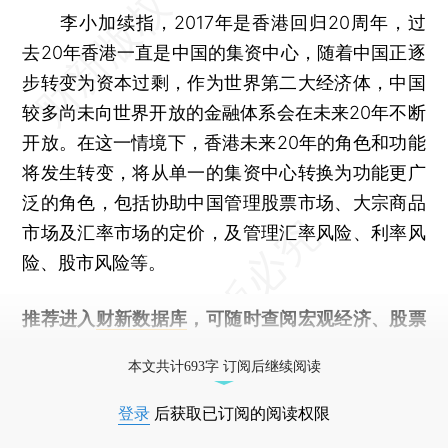
李小加续指，2017年是香港回归20周年，过
去20年香港一直是中国的集资中心，随着中国正逐
步转变为资本过剩，作为世界第二大经济体，中国
较多尚未向世界开放的金融体系会在未来20年不断
开放。在这一情境下，香港未来20年的角色和功能
将发生转变，将从单一的集资中心转换为功能更广
泛的角色，包括协助中国管理股票市场、大宗商品
市场及汇率市场的定价，及管理汇率风险、利率风
险、股市风险等。
推荐进入
财新数据库
，可随时查阅宏观经济、股票
债券、公司人物，财经信息尽在掌握。
本文共计693字 订阅后继续阅读
登录
后获取已订阅的阅读权限