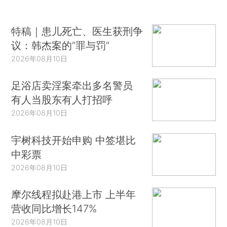
特稿｜患儿死亡、医生获刑争
议：韩杰案的“罪与罚”
2026年08月10日
足浴店卖淫案牵出多名警员
有人当股东有人打招呼
2026年08月10日
宇树科技开始申购 中签堪比
中彩票
2026年08月10日
摩尔线程拟赴港上市 上半年
营收同比增长147%
2026年08月10日