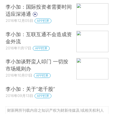
李小加：国际投资者需要时间
适应深港通
2016年12月05日
APP打开
李小加：互联互通不会造成资
金外流
2016年11月17日
APP打开
李小加谈野蛮人叩门 一切按
市场规则办
2016年10月01日
APP打开
李小加：关于“老千股”
2016年09月13日
APP打开
财新网所刊载内容之知识产权为财新传媒及/或相关权利人