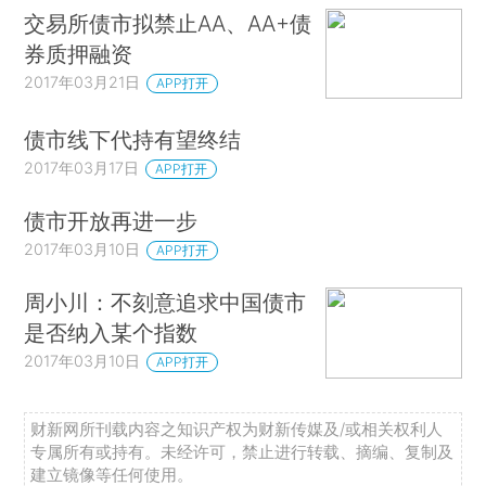
交易所债市拟禁止AA、AA+债
券质押融资
2017年03月21日
APP打开
债市线下代持有望终结
2017年03月17日
APP打开
债市开放再进一步
2017年03月10日
APP打开
周小川：不刻意追求中国债市
是否纳入某个指数
2017年03月10日
APP打开
财新网所刊载内容之知识产权为财新传媒及/或相关权利人
专属所有或持有。未经许可，禁止进行转载、摘编、复制及
建立镜像等任何使用。