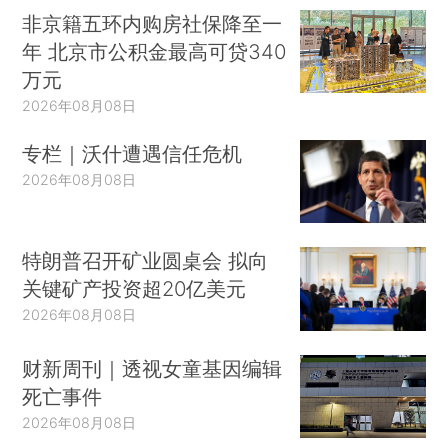
非京籍五环内购房社保降至一
年 北京市公积金最高可贷340
万元
2026年08月08日
专栏｜沃什遭遇信任危机
2026年08月08日
特朗普召开矿业圆桌会 拟向
关键矿产投资超20亿美元
2026年08月08日
财新周刊｜透视女童基因编辑
死亡事件
2026年08月08日