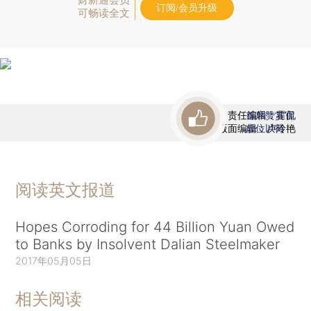
订阅/会员升级
可畅读全文
责任编辑：霍侃
首席赞赏官
版面编辑：卢玲艳
虚位以待
阅读英文报道
Hopes Corroding for 44 Billion Yuan Owed
to Banks by Insolvent Dalian Steelmaker
2017年05月05日
相关阅读