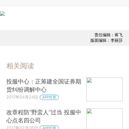
责任编辑：蒋飞
版面编辑：李丽莎
相关阅读
投服中心：正筹建全国证券期
货纠纷调解中心
2017年04月24日
APP打开
改章程防“野蛮人”过当 投服中
心点名四公司
2017年02月06日
APP打开