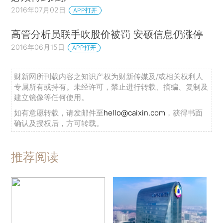
2016年07月02日
APP打开
高管分析员联手吹股价被罚 安硕信息仍涨停
2016年06月15日
APP打开
财新网所刊载内容之知识产权为财新传媒及/或相关权利人
专属所有或持有。未经许可，禁止进行转载、摘编、复制及
建立镜像等任何使用。
如有意愿转载，请发邮件至
hello@caixin.com
，获得书面
确认及授权后，方可转载。
推荐阅读