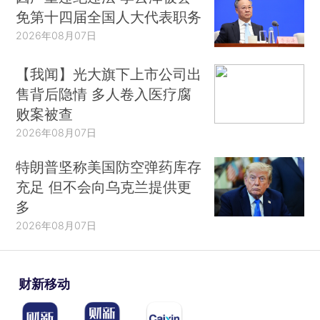
免第十四届全国人大代表职务
2026年08月07日
【我闻】光大旗下上市公司出
售背后隐情 多人卷入医疗腐
败案被查
2026年08月07日
特朗普坚称美国防空弹药库存
充足 但不会向乌克兰提供更
多
2026年08月07日
财新移动