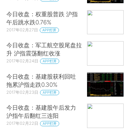
今日收盘：权重股普跌 沪指
午后跳水跌0.76%
2017年02月27日
APP打开
今日收盘：军工航空股尾盘拉
升 沪指震荡翻红收涨
2017年02月24日
APP打开
今日收盘：基建股获利回吐
拖累沪指走跌0.30%
2017年02月23日
APP打开
今日收盘：基建股午后发力
沪指午后翻红三连阳
2017年02月22日
APP打开