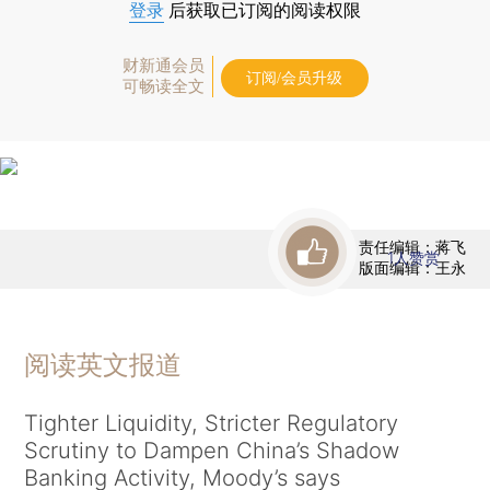
登录
后获取已订阅的阅读权限
财新通会员
订阅/会员升级
可畅读全文
责任编辑：蒋飞
1
人赞赏
版面编辑：王永
阅读英文报道
Tighter Liquidity, Stricter Regulatory
Scrutiny to Dampen China’s Shadow
Banking Activity, Moody’s says