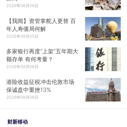
2026年08月06日
【我闻】资管掌舵人更替 百
年人寿僵局何解
2026年08月05日
多家银行再度“上架”五年期大
额存单 有何考量？
2026年08月06日
港险收益征税冲击伦敦市场
保诚盘中重挫13%
2026年08月06日
财新移动