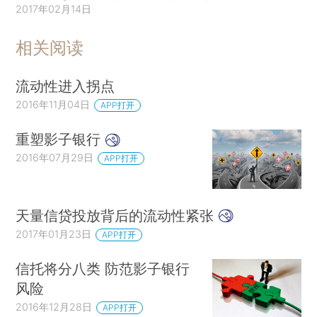
2017年02月14日
相关阅读
流动性进入拐点
2016年11月04日
APP打开
重塑影子银行
2016年07月29日
APP打开
天量信贷投放背后的流动性紧张
2017年01月23日
APP打开
信托将分八类 防范影子银行
风险
2016年12月28日
APP打开