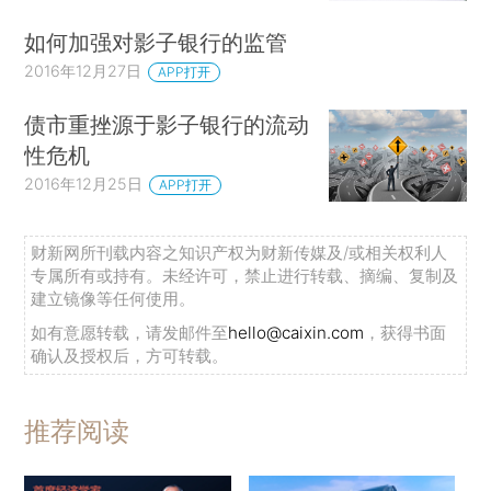
如何加强对影子银行的监管
2016年12月27日
APP打开
债市重挫源于影子银行的流动
性危机
2016年12月25日
APP打开
财新网所刊载内容之知识产权为财新传媒及/或相关权利人
专属所有或持有。未经许可，禁止进行转载、摘编、复制及
建立镜像等任何使用。
如有意愿转载，请发邮件至
hello@caixin.com
，获得书面
确认及授权后，方可转载。
推荐阅读