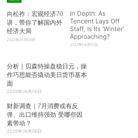
In Depth: As
向松祚：宏观经济70
Tencent Lays Off
讲，带你了解国内外
Staff, Is Its ‘Winter’
经济大局
Approaching?
2022年04月06日
2022年04月01日
分析｜贝森特操盘稳日元，操
作巧思能否撬动美日货币基本
面
2026年08月06日
财新调查｜7月消费或有反
弹、出口维持强劲 受哪些因
素带动？
2026年08月06日