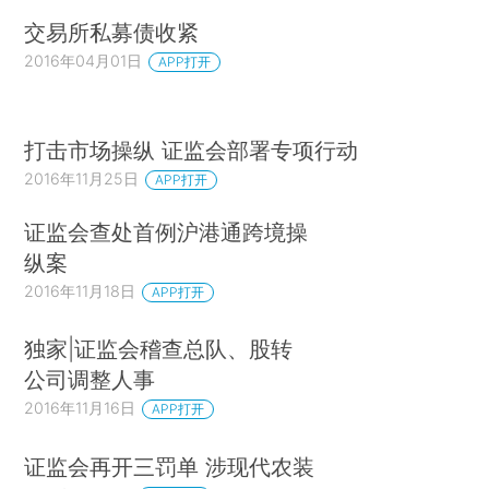
交易所私募债收紧
2016年04月01日
APP打开
打击市场操纵 证监会部署专项行动
2016年11月25日
APP打开
证监会查处首例沪港通跨境操
纵案
2016年11月18日
APP打开
独家|证监会稽查总队、股转
公司调整人事
2016年11月16日
APP打开
证监会再开三罚单 涉现代农装