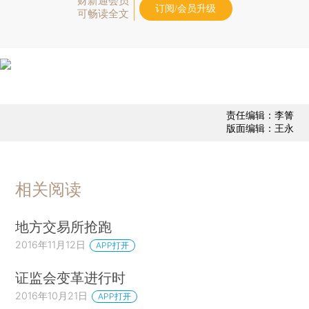
财新通会员
订阅/会员升级
可畅读全文
责任编辑：李箐
版面编辑：王永
相关阅读
地方交易所抢跑
2016年11月12日
APP打开
证监会变革进行时
2016年10月21日
APP打开