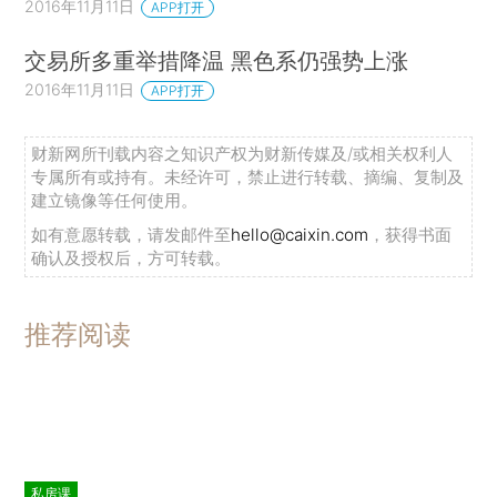
2016年11月11日
APP打开
交易所多重举措降温 黑色系仍强势上涨
2016年11月11日
APP打开
财新网所刊载内容之知识产权为财新传媒及/或相关权利人
专属所有或持有。未经许可，禁止进行转载、摘编、复制及
建立镜像等任何使用。
如有意愿转载，请发邮件至
hello@caixin.com
，获得书面
确认及授权后，方可转载。
推荐阅读
私房课