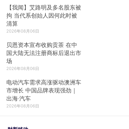
【我闻】艾路明及多名股东被
拘 当代系创始人因何此时被
清算
2026年08月06日
贝恩资本宣布收购贡茶 在中
国大陆无法注册商标后退出市
场
2026年08月06日
电动汽车需求高涨驱动澳洲车
市增长 中国品牌表现强劲｜
出海·汽车
2026年08月06日