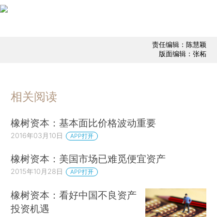
责任编辑：陈慧颖
版面编辑：张柘
相关阅读
橡树资本：基本面比价格波动重要
2016年03月10日
APP打开
橡树资本：美国市场已难觅便宜资产
2015年10月28日
APP打开
橡树资本：看好中国不良资产
投资机遇