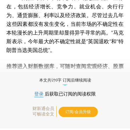
在，包括经济增长、竞争力、就业机会、央行行
为、通货膨胀、利率以及经济政策。尽管过去几年
这些因素都没有发生变化，当前市场的不确定性在
本轮漫长的上升周期里却显得异乎寻常的高。”马克
斯表示，今年最大的不确定性就是“英国退欧”和“特
朗普当选美国总统”。
推荐进入
财新数据库
，可随时查阅宏观经济、股票
债券、公司人物，财经信息尽在掌握。
本文共计0字 订阅后继续阅读
登录
后获取已订阅的阅读权限
财新通会员
订阅/会员升级
可畅读全文