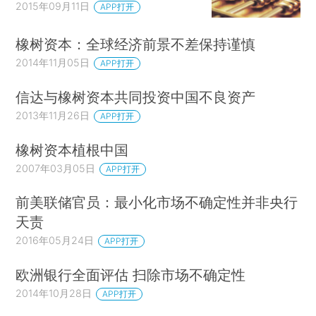
2015年09月11日
APP打开
橡树资本：全球经济前景不差保持谨慎
2014年11月05日
APP打开
信达与橡树资本共同投资中国不良资产
2013年11月26日
APP打开
橡树资本植根中国
2007年03月05日
APP打开
前美联储官员：最小化市场不确定性并非央行
天责
2016年05月24日
APP打开
欧洲银行全面评估 扫除市场不确定性
2014年10月28日
APP打开