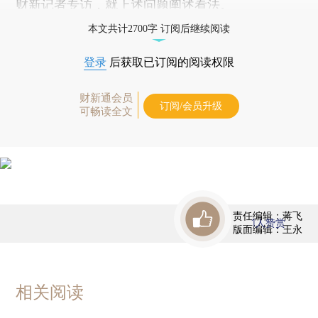
财新记者专访，就上述问题阐述看法。
本文共计2700字 订阅后继续阅读
登录
后获取已订阅的阅读权限
财新通会员
订阅/会员升级
可畅读全文
责任编辑：蒋飞
1
人赞赏
版面编辑：王永
相关阅读