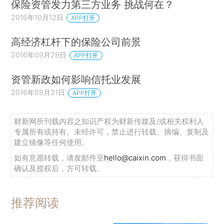
保险资管发力第三方业务 挑战何在？
2016年10月12日
APP打开
高经济杠杆下的保险公司前景
2016年09月29日
APP打开
资管新政如何影响信托业发展
2016年09月21日
APP打开
财新网所刊载内容之知识产权为财新传媒及/或相关权利人
专属所有或持有。未经许可，禁止进行转载、摘编、复制及
建立镜像等任何使用。
如有意愿转载，请发邮件至
hello@caixin.com
，获得书面
确认及授权后，方可转载。
推荐阅读