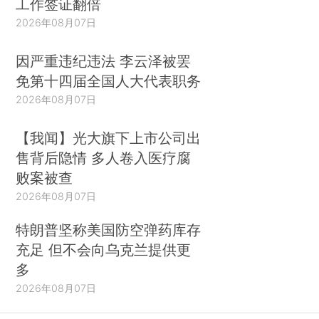
工作签证翻倍
2026年08月07日
因严重违纪违法 李云泽被罢
免第十四届全国人大代表职务
2026年08月07日
【我闻】光大旗下上市公司出
售背后隐情 多人卷入医疗腐
败案被查
2026年08月07日
特朗普坚称美国防空弹药库存
充足 但不会向乌克兰提供更
多
2026年08月07日