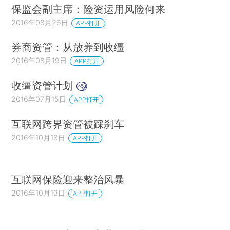
保监会副主席：险资运用风险何来
2016年08月26日
APP打开
券商资管：从放养到收缰
2016年08月19日
APP打开
收缰资管计划
2016年07月15日
APP打开
互联网跨界资管被踩刹车
2016年10月13日
APP打开
互联网保险迎来整治风暴
2016年10月13日
APP打开