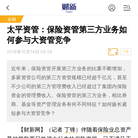
金融
太平资管：保险资管第三方业务如
何参与大资管竞争
2016年10月14日 08:59
T中
近年来，保险资管开展第三方业务的比重不断增加，
多家资管公司的第三方资管规模已经超千亿元，甚至
不少公司的第三方管理费收入已经超过了集团内保险
资金的管理费收入。保险资管的第三方业务，相比券
商、基金等资产管理业务有何不同特征？如何扬长避
短参与大资管竞争？
【财新网】（记者
丁锋
）
伴随着
保险业
总资产