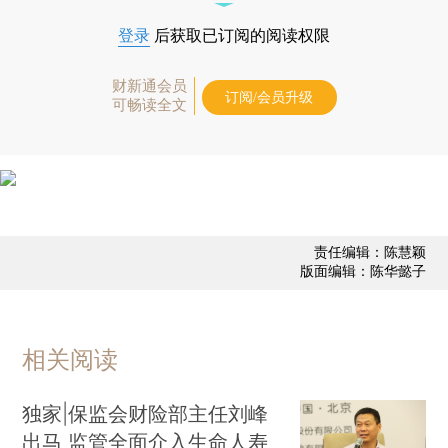
登录
后获取已订阅的阅读权限
财新通会员
订阅/会员升级
可畅读全文
责任编辑：陈慧颖
版面编辑：陈华懿子
相关阅读
独家|保监会财险部主任刘峰
出马 监管全面介入生命人寿