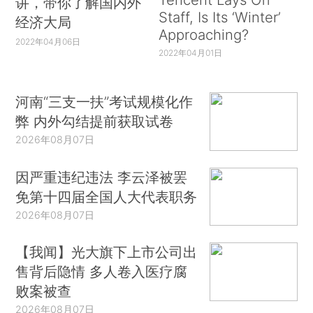
讲，带你了解国内外
Staff, Is Its ‘Winter’
经济大局
Approaching?
2022年04月06日
2022年04月01日
河南“三支一扶”考试规模化作
弊 内外勾结提前获取试卷
2026年08月07日
因严重违纪违法 李云泽被罢
免第十四届全国人大代表职务
2026年08月07日
【我闻】光大旗下上市公司出
售背后隐情 多人卷入医疗腐
败案被查
2026年08月07日