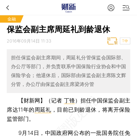
金融
保监会副主席周延礼到龄退休
2016年09月14日 11:33
T中
担任保监会副主席期间，周延礼分管保监会国际部、
办公厅等部门，并负责联系中国保险行业协会和中国
保险学会；他退休后，国际部由保监会副主席陈文辉
分管，办公厅由保监会副主席梁涛分管
【财新网】（记者
丁锋
）
担任中国保监会副主
席达11年的
周延礼
，目前已到龄退休，将离开保险
监管部门。
9月14日，中国政府网公布的一批国务院任免