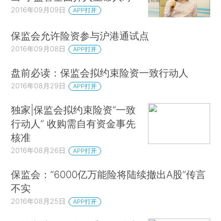
2016年09月09日
APP打开
保监会允许险资参与沪港通试点
2016年09月08日
APP打开
盘前必读：保监会拟约束险资一致行动人
2016年08月29日
APP打开
独家|保监会拟约束险资“一致
行动人” 收购需自有资金事先
核准
2016年08月26日
APP打开
保监会：“6000亿万能险将陆续撤出A股”传言
不实
2016年08月25日
APP打开