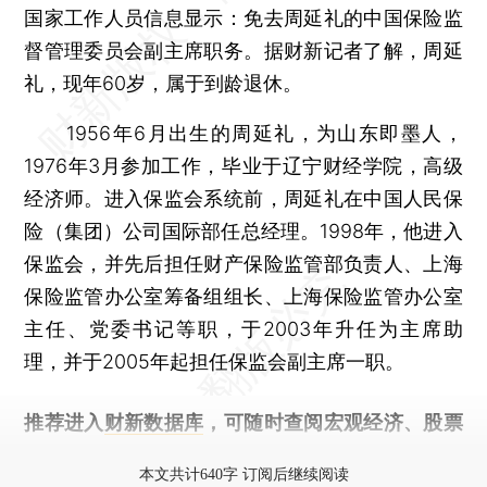
国家工作人员信息显示：免去周延礼的中国保险监
督管理委员会副主席职务。据财新记者了解，周延
礼，现年60岁，属于到龄退休。
1956年6月出生的周延礼，为山东即墨人，
1976年3月参加工作，毕业于辽宁财经学院，高级
经济师。进入保监会系统前，周延礼在中国人民保
险（集团）公司国际部任总经理。1998年，他进入
保监会，并先后担任财产保险监管部负责人、上海
保险监管办公室筹备组组长、上海保险监管办公室
主任、党委书记等职，于2003年升任为主席助
理，并于2005年起担任保监会副主席一职。
推荐进入
财新数据库
，可随时查阅宏观经济、股票
债券、公司人物，财经信息尽在掌握。
本文共计640字 订阅后继续阅读