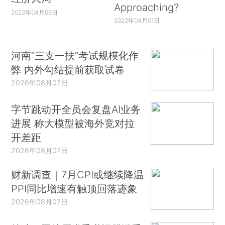
Approaching?
2022年04月06日
2022年04月01日
河南“三支一扶”考试规模化作
弊 内外勾结提前获取试卷
2026年08月07日
字节跳动开全员会复盘AI业务
进展 称大模型被海外竞对拉
开差距
2026年08月07日
财新调查｜7月CPI或继续降温
PPI同比增速有触顶回落迹象
2026年08月07日