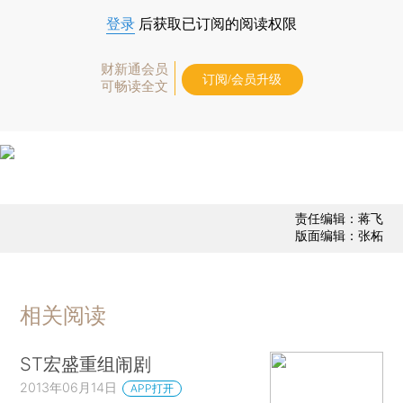
登录
后获取已订阅的阅读权限
财新通会员
订阅/会员升级
可畅读全文
责任编辑：蒋飞
版面编辑：张柘
相关阅读
ST宏盛重组闹剧
2013年06月14日
APP打开