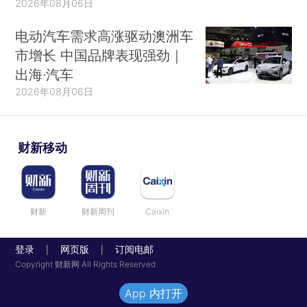
2026年08月06日
电动汽车需求高涨驱动澳洲车
市增长 中国品牌表现强劲｜
出海·汽车
2026年08月06日
财新移动
财新
财新周刊
Caixin
登录
网页版
订阅电邮
|
|
Copyright 财新网 All Rights Reserved
App 内打开