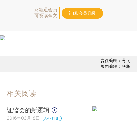
财新通会员
订阅/会员升级
可畅读全文
责任编辑：蒋飞
版面编辑：张柘
相关阅读
证监会的新逻辑
2016年03月18日
APP打开