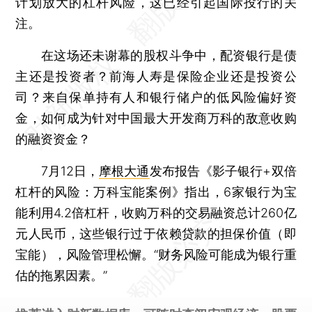
计划放大的杠杆风险，这已经引起国际投行的关
注。
在这场还未谢幕的股权斗争中，配资银行是债
主还是投资者？前海人寿是保险企业还是投资公
司？来自保单持有人和银行储户的低风险偏好资
金，如何成为针对中国最大开发商万科的敌意收购
的融资资金？
7月12日，
摩根大通
发布报告《影子银行+双倍
杠杆的风险：万科宝能案例》指出，6家银行为宝
能利用4.2倍杠杆，收购万科的交易融资总计260亿
元人民币，这些银行过于依赖贷款的担保价值（即
宝能），风险管理松懈。“财务风险可能成为银行重
估的拖累因素。”