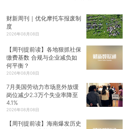
财新周刊｜优化摩托车报废制
度
2026年08月08日
【周刊提前读】各地狠抓社保
缴费基数 合规与企业减负如
何平衡？
2026年08月08日
7月美国劳动力市场意外放缓
岗位减少2.3万个失业率降至
4.1%
2026年08月08日
【周刊提前读】海南爆发历史