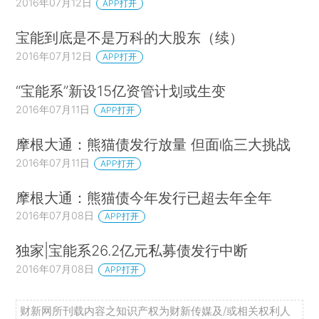
2016年07月12日
APP打开
宝能到底是不是万科的大股东（续）
2016年07月12日
APP打开
“宝能系”新设15亿资管计划或生变
2016年07月11日
APP打开
摩根大通：熊猫债发行放量 但面临三大挑战
2016年07月11日
APP打开
摩根大通：熊猫债今年发行已超去年全年
2016年07月08日
APP打开
独家|宝能系26.2亿元私募债发行中断
2016年07月08日
APP打开
财新网所刊载内容之知识产权为财新传媒及/或相关权利人