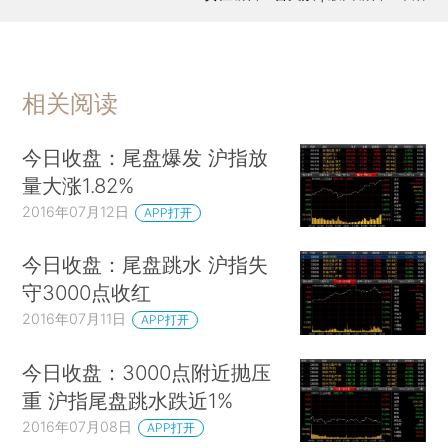
相关阅读
今日收盘：尾盘爆发 沪指放
量大涨1.82%
2016年07月12日
APP打开
今日收盘：尾盘跳水 沪指失
守3000点收红
2016年07月11日
APP打开
今日收盘：3000点附近抛压
重 沪指尾盘跳水跌近1%
2016年07月08日
APP打开