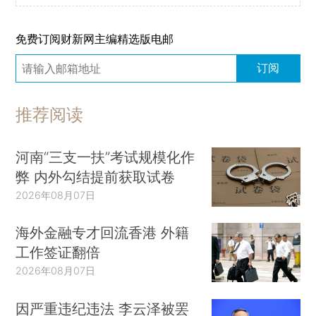
免费订阅财新网主编精选版电邮
订阅
推荐阅读
河南“三支一扶”考试规模化作
弊 内外勾结提前获取试卷
2026年08月07日
海外金融专才回流香港 外籍
工作签证翻倍
2026年08月07日
因严重违纪违法 李云泽被罢