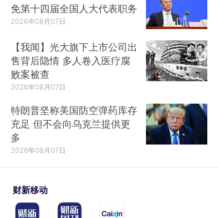
免第十四届全国人大代表职务
2026年08月07日
【我闻】光大旗下上市公司出
售背后隐情 多人卷入医疗腐
败案被查
2026年08月07日
特朗普坚称美国防空弹药库存
充足 但不会向乌克兰提供更
多
2026年08月07日
财新移动