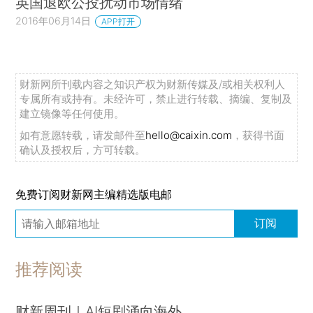
英国退欧公投扰动市场情绪
2016年06月14日
APP打开
财新网所刊载内容之知识产权为财新传媒及/或相关权利人
专属所有或持有。未经许可，禁止进行转载、摘编、复制及
建立镜像等任何使用。
如有意愿转载，请发邮件至
hello@caixin.com
，获得书面
确认及授权后，方可转载。
免费订阅财新网主编精选版电邮
订阅
推荐阅读
财新周刊｜AI短剧涌向海外