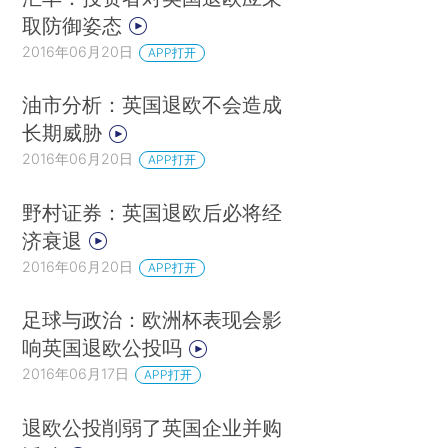
取防御姿态
2016年06月20日
APP打开
油市分析：英国退欧不会造成
长期威胁
2016年06月20日
APP打开
野村证券：英国退欧后必将经
济衰退
2016年06月20日
APP打开
足球与政治：欧洲杯表现会影
响英国退欧公投吗
2016年06月17日
APP打开
退欧公投削弱了英国企业并购