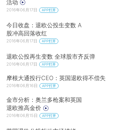
活动
2016年06月17日
APP打开
今日收盘：退欧公投生变数 A
股冲高回落收红
2016年06月17日
APP打开
退欧公投再生变数 全球股市齐反弹
2016年06月17日
APP打开
摩根大通投行CEO：英国退欧得不偿失
2016年06月16日
APP打开
金市分析：奥兰多枪案和英国
退欧推高金价
2016年06月15日
APP打开