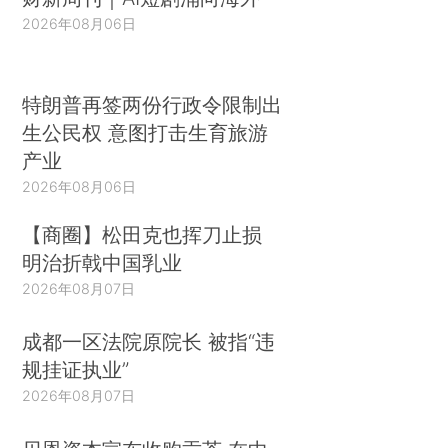
2026年08月06日
特朗普再签两份行政令限制出
生公民权 意图打击生育旅游
产业
2026年08月06日
【商圈】松田克也挥刀止损
明治折戟中国乳业
2026年08月07日
成都一区法院原院长 被指“违
规挂证执业”
2026年08月07日