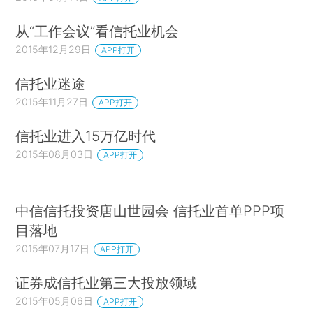
从“工作会议”看信托业机会
2015年12月29日
APP打开
信托业迷途
2015年11月27日
APP打开
信托业进入15万亿时代
2015年08月03日
APP打开
中信信托投资唐山世园会 信托业首单PPP项
目落地
2015年07月17日
APP打开
证券成信托业第三大投放领域
2015年05月06日
APP打开