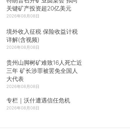
特朗普召开矿业圆桌会 拟向
关键矿产投资超20亿美元
2026年08月08日
境外收入征税 保险收益计税
详解(含视频)
2026年08月08日
贵州山脚树矿难致16人死亡近
三年 矿长涉罪被罢免全国人
大代表
2026年08月08日
专栏｜沃什遭遇信任危机
2026年08月08日