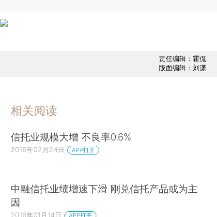
责任编辑：霍侃
版面编辑：刘潇
相关阅读
信托业规模大增 不良率0.6%
2016年02月24日
APP打开
中融信托业绩增速下滑 刚兑信托产品或为主
因
2016年01月14日
APP打开