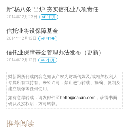
新“杨八条”出炉 夯实信托业八项责任
2014年12月23日
APP打开
信托业将设保障基金
2014年12月13日
APP打开
信托业保障基金管理办法发布（更新）
2014年12月12日
APP打开
财新网所刊载内容之知识产权为财新传媒及/或相关权利人
专属所有或持有。未经许可，禁止进行转载、摘编、复制及
建立镜像等任何使用。
如有意愿转载，请发邮件至
hello@caixin.com
，获得书面
确认及授权后，方可转载。
推荐阅读