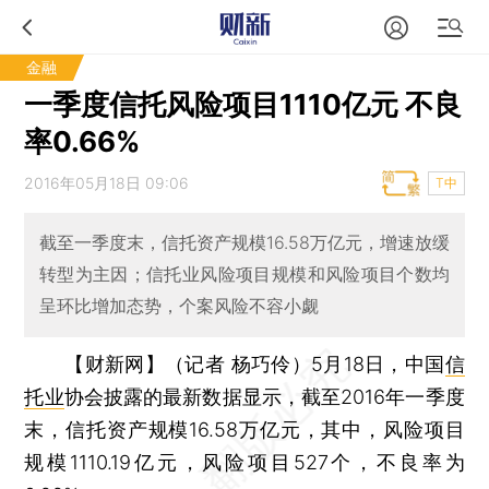
金融
一季度信托风险项目1110亿元 不良
率0.66%
2016年05月18日 09:06
T中
截至一季度末，信托资产规模16.58万亿元，增速放缓
转型为主因；信托业风险项目规模和风险项目个数均
呈环比增加态势，个案风险不容小觑
【财新网】（记者 杨巧伶）
5月18日，中国
信
托业
协会披露的最新数据显示，截至2016年一季度
末，信托资产规模16.58万亿元，其中，风险项目
规模1110.19亿元，风险项目527个，不良率为