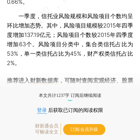
0.66%。
一季度，信托业风险规模和风险项目个数均呈
环比增加态势。其中，风险项目规模较2015年四季
度增加137.19亿元；风险项目个数较2015年四季度
增加63个。风险项目分类中，集合类信托占比为
53%，单一类信托占比为45%，财产权类信托占比
2%。
推荐进入
财新数据库
，可随时查阅宏观经济、股票
债券、公司人物，财经信息尽在掌握。
本文共计1237字 订阅后继续阅读
登录
后获取已订阅的阅读权限
财新通会员
订阅/会员升级
可畅读全文