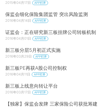
2015年04月17日
APP打开
保监会细化保险集团监管 突出风险监测
2016年04月14日
APP打开
证监会：正在研究新三板挂牌公司转板机制
2016年04月01日
APP打开
新三板分层5月初正式实施
2016年03月29日
APP打开
新三板PE再获A股公司控制权
2016年04月11日
APP打开
新三板上线意向转让平台
2016年03月17日
APP打开
【独家】保监会发牌 三家保险公司获批筹建