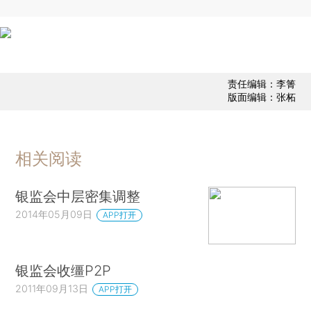
责任编辑：李箐
版面编辑：张柘
相关阅读
银监会中层密集调整
2014年05月09日
APP打开
银监会收缰P2P
2011年09月13日
APP打开