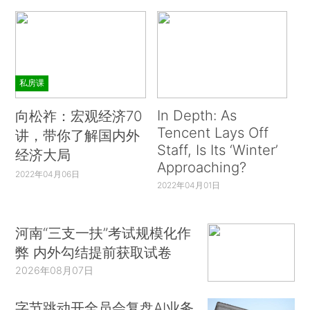
私房课
In Depth: As
向松祚：宏观经济70
Tencent Lays Off
讲，带你了解国内外
Staff, Is Its ‘Winter’
经济大局
Approaching?
2022年04月06日
2022年04月01日
河南“三支一扶”考试规模化作
弊 内外勾结提前获取试卷
2026年08月07日
字节跳动开全员会复盘AI业务