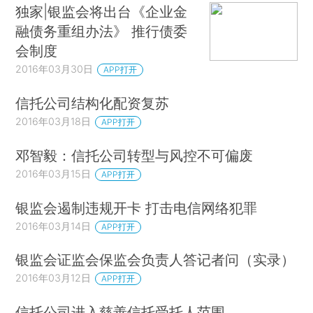
独家|银监会将出台《企业金
融债务重组办法》 推行债委
会制度
2016年03月30日
APP打开
信托公司结构化配资复苏
2016年03月18日
APP打开
邓智毅：信托公司转型与风控不可偏废
2016年03月15日
APP打开
银监会遏制违规开卡 打击电信网络犯罪
2016年03月14日
APP打开
银监会证监会保监会负责人答记者问（实录）
2016年03月12日
APP打开
信托公司进入慈善信托受托人范围