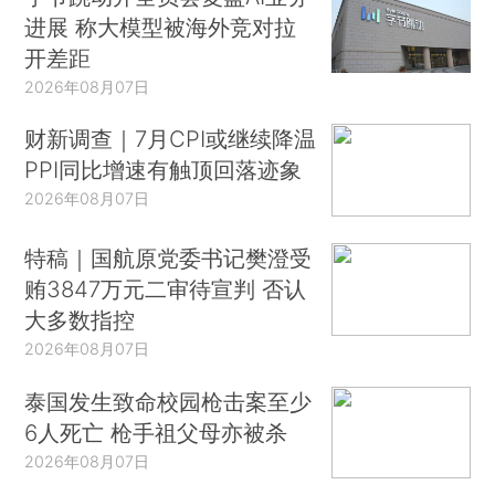
进展 称大模型被海外竞对拉
开差距
2026年08月07日
财新调查｜7月CPI或继续降温
PPI同比增速有触顶回落迹象
2026年08月07日
特稿｜国航原党委书记樊澄受
贿3847万元二审待宣判 否认
大多数指控
2026年08月07日
泰国发生致命校园枪击案至少
6人死亡 枪手祖父母亦被杀
2026年08月07日