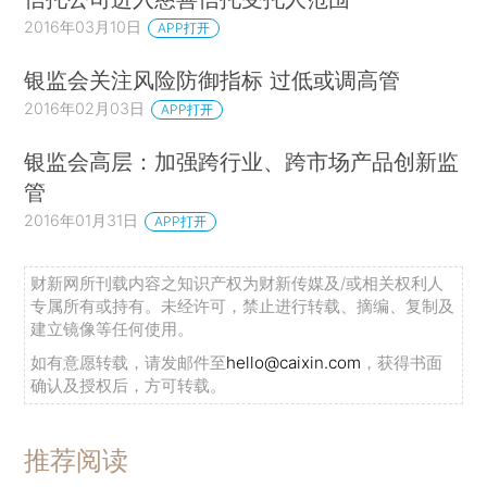
2016年03月10日
APP打开
银监会关注风险防御指标 过低或调高管
2016年02月03日
APP打开
银监会高层：加强跨行业、跨市场产品创新监
管
2016年01月31日
APP打开
财新网所刊载内容之知识产权为财新传媒及/或相关权利人
专属所有或持有。未经许可，禁止进行转载、摘编、复制及
建立镜像等任何使用。
如有意愿转载，请发邮件至
hello@caixin.com
，获得书面
确认及授权后，方可转载。
推荐阅读