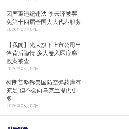
因严重违纪违法 李云泽被罢
免第十四届全国人大代表职务
2026年08月07日
【我闻】光大旗下上市公司出
售背后隐情 多人卷入医疗腐
败案被查
2026年08月07日
特朗普坚称美国防空弹药库存
充足 但不会向乌克兰提供更
多
2026年08月07日