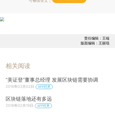
可畅读全文
责任编辑：王端
版面编辑：王丽琨
相关阅读
“美证登”董事总经理 发展区块链需要协调
2016年03月02日
APP打开
区块链落地还有多远
2016年02月19日
APP打开