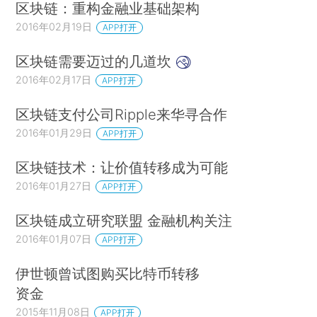
区块链：重构金融业基础架构
2016年02月19日
APP打开
区块链需要迈过的几道坎
2016年02月17日
APP打开
区块链支付公司Ripple来华寻合作
2016年01月29日
APP打开
区块链技术：让价值转移成为可能
2016年01月27日
APP打开
区块链成立研究联盟 金融机构关注
2016年01月07日
APP打开
伊世顿曾试图购买比特币转移
资金
2015年11月08日
APP打开