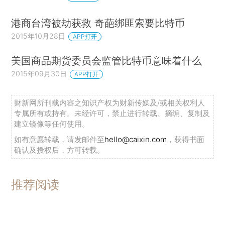
港商台湾被劫获救 奇葩绑匪索要比特币
2015年10月28日
APP打开
美国商品期货委员会监管比特币意味着什么
2015年09月30日
APP打开
财新网所刊载内容之知识产权为财新传媒及/或相关权利人
专属所有或持有。未经许可，禁止进行转载、摘编、复制及
建立镜像等任何使用。
如有意愿转载，请发邮件至
hello@caixin.com
，获得书面
确认及授权后，方可转载。
推荐阅读