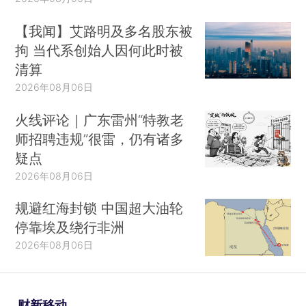
【我闻】艾路明及多名股东被
拘 当代系创始人因何此时被
清算
2026年08月06日
火线评论｜广东雷州“特教老
师招聘违规”很雷，仍有诸多
疑点
2026年08月06日
规避红海封锁 中国超大油轮
停靠埃及绕行非洲
2026年08月06日
财新移动