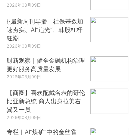
2026年08月09日
{{最新周刊导播｜社保基数加
速夯实、AI“追光”、韩股杠杆
狂潮
2026年08月09日
财新观察｜健全金融机构治理
更好服务高质量发展
2026年08月09日
【商圈】喜欢配戴名表的哥伦
比亚新总统 商人出身拉美右
翼又一员
2026年08月09日
专栏｜AI“煤矿”中的金丝雀