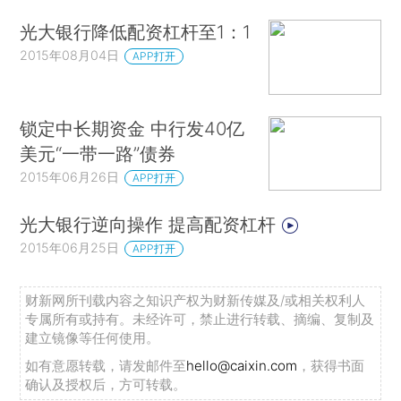
光大银行降低配资杠杆至1：1
2015年08月04日
APP打开
锁定中长期资金 中行发40亿
美元“一带一路”债券
2015年06月26日
APP打开
光大银行逆向操作 提高配资杠杆
2015年06月25日
APP打开
财新网所刊载内容之知识产权为财新传媒及/或相关权利人
专属所有或持有。未经许可，禁止进行转载、摘编、复制及
建立镜像等任何使用。
如有意愿转载，请发邮件至
hello@caixin.com
，获得书面
确认及授权后，方可转载。