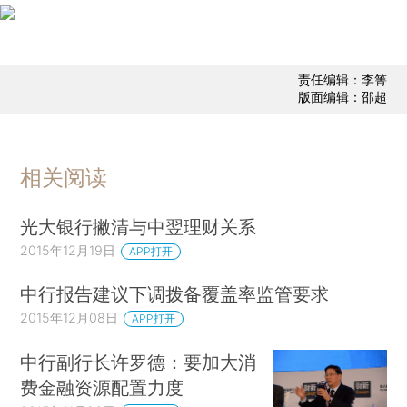
责任编辑：李箐
版面编辑：邵超
相关阅读
光大银行撇清与中翌理财关系
2015年12月19日
APP打开
中行报告建议下调拨备覆盖率监管要求
2015年12月08日
APP打开
中行副行长许罗德：要加大消
费金融资源配置力度