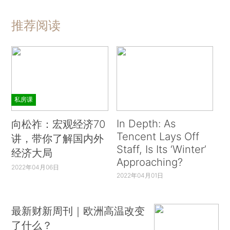
推荐阅读
私房课
In Depth: As
向松祚：宏观经济70
Tencent Lays Off
讲，带你了解国内外
Staff, Is Its ‘Winter’
经济大局
Approaching?
2022年04月06日
2022年04月01日
最新财新周刊｜欧洲高温改变
了什么？