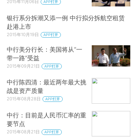
2015年11月06日
APP打开
银行系分拆潮又添一例 中行拟分拆航空租赁
赴港上市
2015年10月19日
APP打开
中行美分行长：美国将从“一
带一路”受益
2015年09月21日
APP打开
中行陈四清：最近两年最大挑
战是资产质量
2015年08月28日
APP打开
中行：目前是人民币汇率的重
要节点
2015年08月21日
APP打开