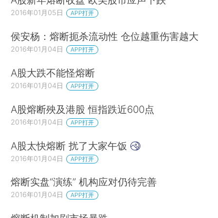
2016年01月05日
APP打开
侯安杨：熔断扼杀流动性 仓位越重伤害越大
2016年01月04日
APP打开
A股大跌不能怪熔断
2016年01月04日
APP打开
A股熔断殃及港股 恒指跌近600点
2016年01月04日
APP打开
A股太快熔断 扰了大家午饭
2016年01月04日
APP打开
熔断实盘“演练” 机构应对仍待完善
2016年01月04日
APP打开