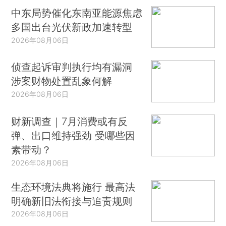
中东局势催化东南亚能源焦虑
多国出台光伏新政加速转型
2026年08月06日
侦查起诉审判执行均有漏洞
涉案财物处置乱象何解
2026年08月06日
财新调查｜7月消费或有反
弹、出口维持强劲 受哪些因
素带动？
2026年08月06日
生态环境法典将施行 最高法
明确新旧法衔接与追责规则
2026年08月06日