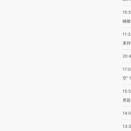
15:5
确被
11:3
束持
20:
17:
空”
15:
资超
14:
13: