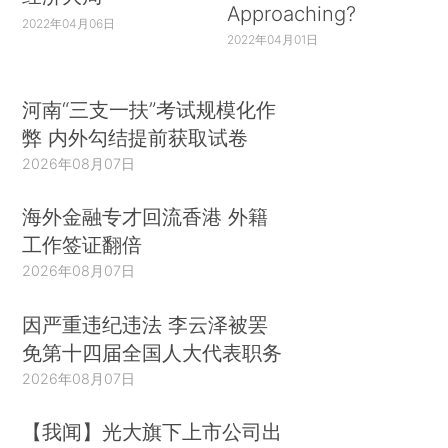
Approaching?
2022年04月06日
2022年04月01日
河南“三支一扶”考试规模化作
弊 内外勾结提前获取试卷
2026年08月07日
海外金融专才回流香港 外籍
工作签证翻倍
2026年08月07日
因严重违纪违法 李云泽被罢
免第十四届全国人大代表职务
2026年08月07日
【我闻】光大旗下上市公司出