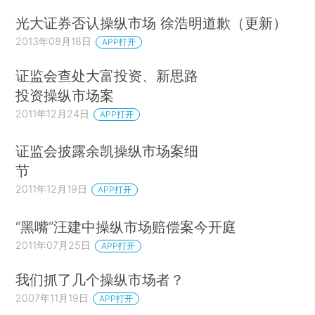
光大证券否认操纵市场 徐浩明道歉（更新）
2013年08月18日
APP打开
证监会查处大富投资、新思路
投资操纵市场案
2011年12月24日
APP打开
证监会披露余凯操纵市场案细
节
2011年12月19日
APP打开
“黑嘴”汪建中操纵市场赔偿案今开庭
2011年07月25日
APP打开
我们抓了几个操纵市场者？
2007年11月19日
APP打开