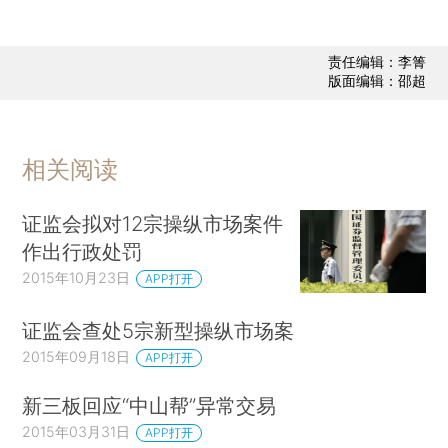
责任编辑：李箐
版面编辑：邵超
相关阅读
证监会拟对12宗操纵市场案件
作出行政处罚
2015年10月23日
APP打开
证监会查处5宗新型操纵市场案
2015年09月18日
APP打开
新三板回应“中山帮”异常交易
2015年03月31日
APP打开