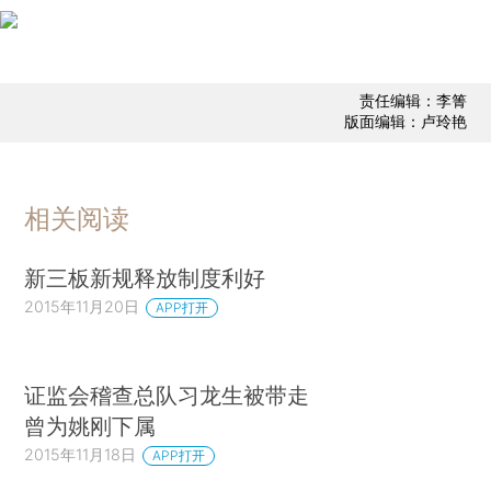
责任编辑：李箐
版面编辑：卢玲艳
相关阅读
新三板新规释放制度利好
2015年11月20日
APP打开
证监会稽查总队习龙生被带走
曾为姚刚下属
2015年11月18日
APP打开