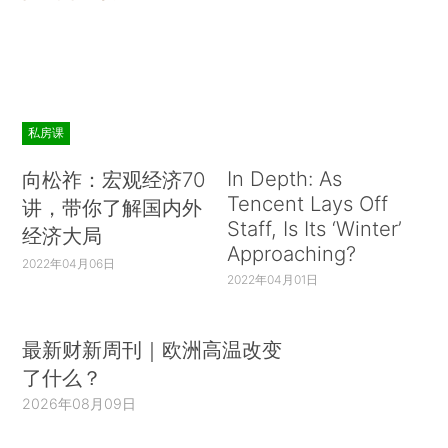
私房课
In Depth: As
向松祚：宏观经济70
Tencent Lays Off
讲，带你了解国内外
Staff, Is Its ‘Winter’
经济大局
Approaching?
2022年04月06日
2022年04月01日
最新财新周刊｜欧洲高温改变
了什么？
2026年08月09日