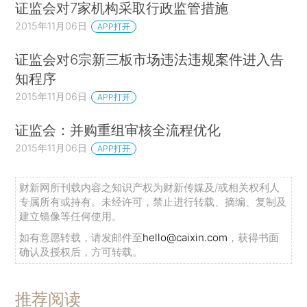
证监会对7家机构采取行政监管措施
2015年11月06日
APP打开
证监会对6宗新三板市场违法违规案件进入告
知程序
2015年11月06日
APP打开
证监会：并购重组审核全流程优化
2015年11月06日
APP打开
财新网所刊载内容之知识产权为财新传媒及/或相关权利人
专属所有或持有。未经许可，禁止进行转载、摘编、复制及
建立镜像等任何使用。
如有意愿转载，请发邮件至
hello@caixin.com
，获得书面
确认及授权后，方可转载。
推荐阅读