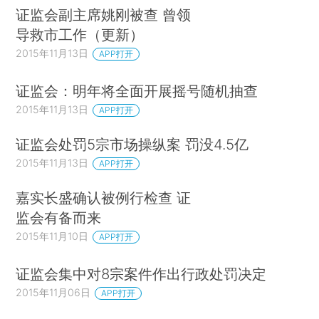
证监会副主席姚刚被查 曾领
导救市工作（更新）
2015年11月13日
APP打开
证监会：明年将全面开展摇号随机抽查
2015年11月13日
APP打开
证监会处罚5宗市场操纵案 罚没4.5亿
2015年11月13日
APP打开
嘉实长盛确认被例行检查 证
监会有备而来
2015年11月10日
APP打开
证监会集中对8宗案件作出行政处罚决定
2015年11月06日
APP打开