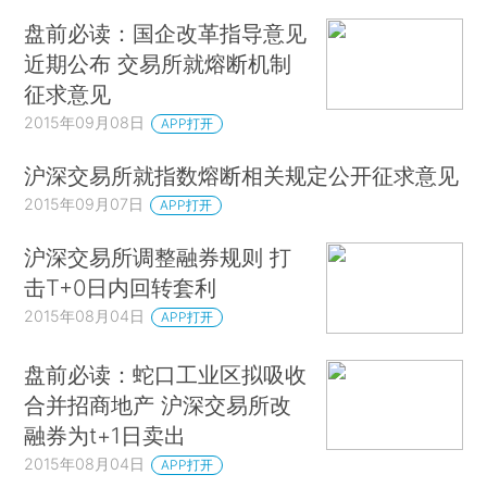
盘前必读：国企改革指导意见
近期公布 交易所就熔断机制
征求意见
2015年09月08日
APP打开
沪深交易所就指数熔断相关规定公开征求意见
2015年09月07日
APP打开
沪深交易所调整融券规则 打
击T+0日内回转套利
2015年08月04日
APP打开
盘前必读：蛇口工业区拟吸收
合并招商地产 沪深交易所改
融券为t+1日卖出
2015年08月04日
APP打开