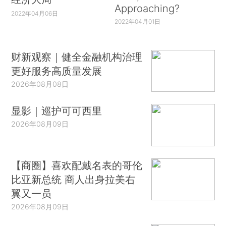
Approaching?
2022年04月06日
2022年04月01日
财新观察｜健全金融机构治理
更好服务高质量发展
2026年08月08日
显影｜巡护可可西里
2026年08月09日
【商圈】喜欢配戴名表的哥伦
比亚新总统 商人出身拉美右
翼又一员
2026年08月09日