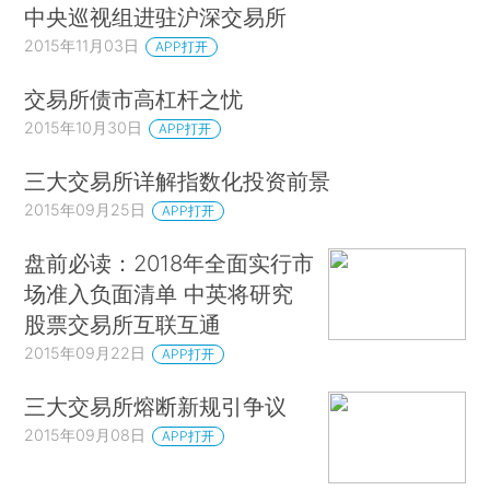
中央巡视组进驻沪深交易所
2015年11月03日
APP打开
交易所债市高杠杆之忧
2015年10月30日
APP打开
三大交易所详解指数化投资前景
2015年09月25日
APP打开
盘前必读：2018年全面实行市
场准入负面清单 中英将研究
股票交易所互联互通
2015年09月22日
APP打开
三大交易所熔断新规引争议
2015年09月08日
APP打开