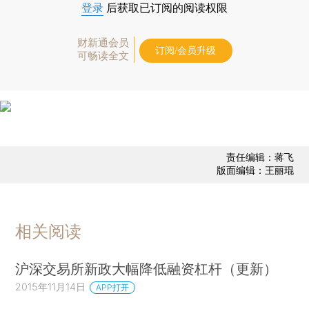
登录
后获取已订阅的阅读权限
财新通会员
订阅/会员升级
可畅读全文
责任编辑：蒋飞
版面编辑：王丽琨
相关阅读
沪深交易所新政大幅降低融资杠杆（更新）
2015年11月14日
APP打开