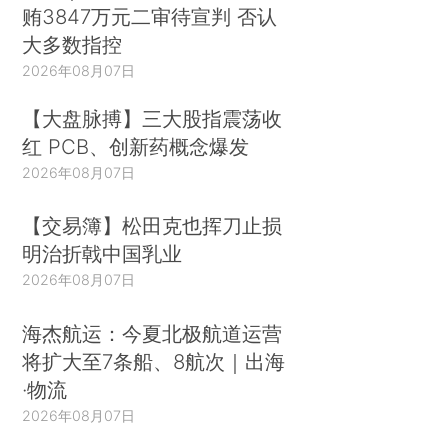
贿3847万元二审待宣判 否认
大多数指控
2026年08月07日
【大盘脉搏】三大股指震荡收
红 PCB、创新药概念爆发
2026年08月07日
【交易簿】松田克也挥刀止损
明治折戟中国乳业
2026年08月07日
海杰航运：今夏北极航道运营
将扩大至7条船、8航次｜出海
·物流
2026年08月07日