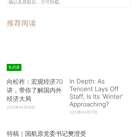
确认及授权后，方可转载。
推荐阅读
私房课
In Depth: As
向松祚：宏观经济70
Tencent Lays Off
讲，带你了解国内外
Staff, Is Its ‘Winter’
经济大局
Approaching?
2022年04月06日
2022年04月01日
特稿｜国航原党委书记樊澄受