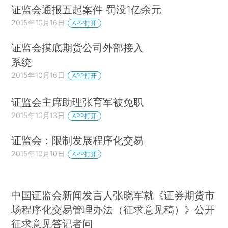
证监会通报五起案件 罚没1亿余元
2015年10月16日
APP打开
证监会摸底期货公司外部接入
系统
2015年10月16日
APP打开
证监会主席助理张育军被免职
2015年10月13日
APP打开
证监会：限制发展程序化交易
2015年10月10日
APP打开
中国证监会新闻发言人张晓军就《证券期货市
场程序化交易管理办法（征求意见稿）》公开
征求意见答记者问