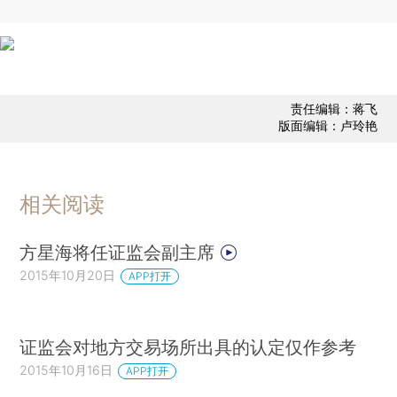
责任编辑：蒋飞
版面编辑：卢玲艳
相关阅读
方星海将任证监会副主席
2015年10月20日
APP打开
证监会对地方交易场所出具的认定仅作参考
2015年10月16日
APP打开