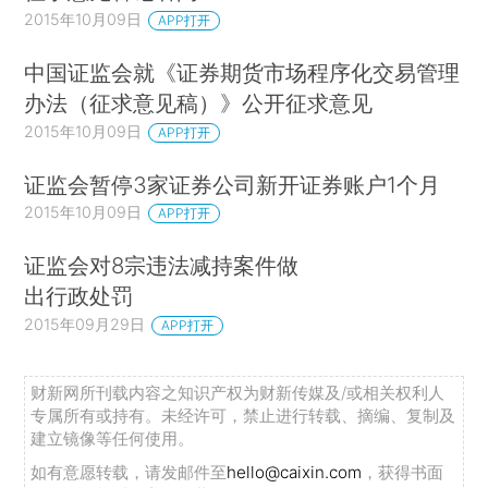
2015年10月09日
APP打开
中国证监会就《证券期货市场程序化交易管理
办法（征求意见稿）》公开征求意见
2015年10月09日
APP打开
证监会暂停3家证券公司新开证券账户1个月
2015年10月09日
APP打开
证监会对8宗违法减持案件做
出行政处罚
2015年09月29日
APP打开
财新网所刊载内容之知识产权为财新传媒及/或相关权利人
专属所有或持有。未经许可，禁止进行转载、摘编、复制及
建立镜像等任何使用。
如有意愿转载，请发邮件至
hello@caixin.com
，获得书面