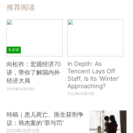
推荐阅读
私房课
In Depth: As
向松祚：宏观经济70
Tencent Lays Off
讲，带你了解国内外
Staff, Is Its ‘Winter’
经济大局
Approaching?
2022年04月06日
2022年04月01日
特稿｜患儿死亡、医生获刑争
议：韩杰案的“罪与罚”
2026年08月10日