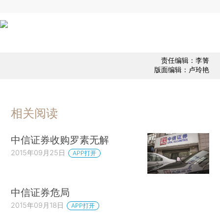
责任编辑：李箐
版面编辑：卢玲艳
相关阅读
中信证券收购罗素无解
2015年09月25日
APP打开
中信证券危局
2015年09月18日
APP打开