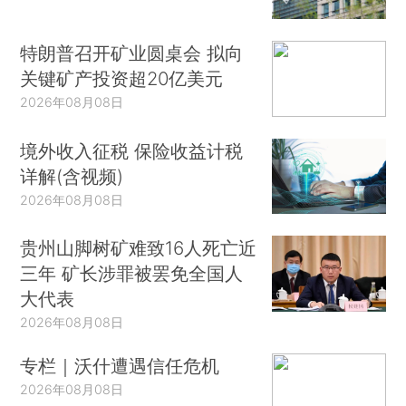
特朗普召开矿业圆桌会 拟向
关键矿产投资超20亿美元
2026年08月08日
境外收入征税 保险收益计税
详解(含视频)
2026年08月08日
贵州山脚树矿难致16人死亡近
三年 矿长涉罪被罢免全国人
大代表
2026年08月08日
专栏｜沃什遭遇信任危机
2026年08月08日