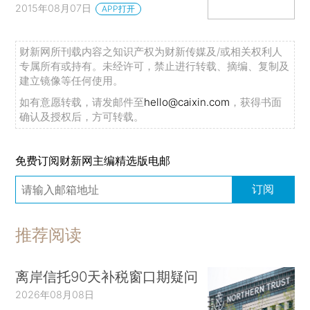
2015年08月07日
APP打开
财新网所刊载内容之知识产权为财新传媒及/或相关权利人
专属所有或持有。未经许可，禁止进行转载、摘编、复制及
建立镜像等任何使用。
如有意愿转载，请发邮件至
hello@caixin.com
，获得书面
确认及授权后，方可转载。
免费订阅财新网主编精选版电邮
订阅
推荐阅读
离岸信托90天补税窗口期疑问
2026年08月08日