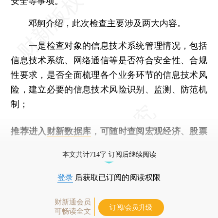
安全等事项。
邓舸介绍，此次检查主要涉及两大内容。
一是检查对象的信息技术系统管理情况，包括
信息技术系统、网络通信等是否符合安全性、合规
性要求，是否全面梳理各个业务环节的信息技术风
险，建立必要的信息技术风险识别、监测、防范机
制；
推荐进入
财新数据库
，可随时查阅宏观经济、股票
债券、公司人物，财经信息尽在掌握。
本文共计714字 订阅后继续阅读
登录
后获取已订阅的阅读权限
财新通会员
订阅/会员升级
可畅读全文