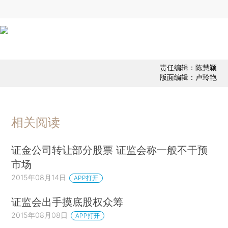
责任编辑：陈慧颖
版面编辑：卢玲艳
相关阅读
证金公司转让部分股票 证监会称一般不干预
市场
2015年08月14日
APP打开
证监会出手摸底股权众筹
2015年08月08日
APP打开