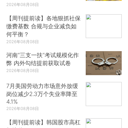
2026年08月08日
【周刊提前读】各地狠抓社保
缴费基数 合规与企业减负如
何平衡？
2026年08月08日
河南“三支一扶”考试规模化作
弊 内外勾结提前获取试卷
2026年08月08日
7月美国劳动力市场意外放缓
岗位减少2.3万个失业率降至
4.1%
2026年08月08日
【周刊提前读】韩国股市高杠