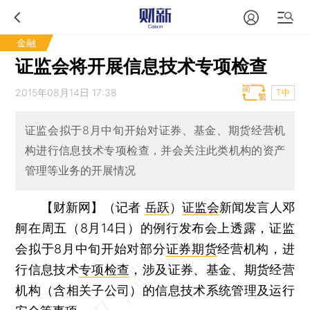
金融
证监会将开展信息技术专项检查
2015年08月14日 17:38
T中
证监会拟于8月中旬开始对证券、基金、期货经营机
构进行信息技术专项检查，并会关注此类机构的资产
管理等业务的开展情况
【财新网】（记者
岳跃
）
证监会
新闻发言人邓
舸在周五（8月14日）的例行发布会上透露，证监
会拟于8月中旬开始对部分
证券期货
经营机构，进
行信息技术
专项检查
，涉及证券、基金、期货经营
机构（含相关子公司）的信息技术系统管理及运行