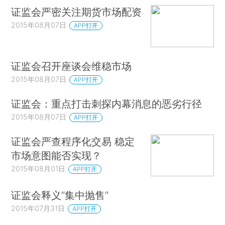
证监会严密关注期货市场配资
2015年08月07日
APP打开
证监会召开座谈会维稳市场
2015年08月07日
APP打开
证监会：重点打击刺探内幕消息的恶劣行径
2015年08月07日
APP打开
证监会严查程序化交易 稳定
市场意图能否实现？
2015年08月01日
APP打开
证监会释义“集中抛售”
2015年07月31日
APP打开