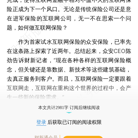
险正成为下一个风口。无论是传统保险公司还是意
在进军保险的互联网公司，无一不在思索一个问
题，如何做互联网保险？
作为首家试水互联网保险的众安保险，已率先
在这条路上探索了近两年。总结起来，众安CEO陈
劲告诉财新记者，“现在各种各样的互联网保险概
念，但关键还是靠数据、新技术等这些建筑基础，
去真正服务到客户。而且，互联网保险一定要跟着
互联网走，互联网在重构这个世界的过程中，会产
生一些新的保险需求。”
本文共计2981字 订阅后继续阅读
登录
后获取已订阅的阅读权限
财新通会员