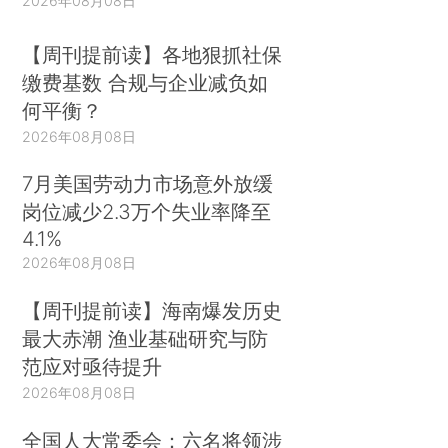
2026年08月08日
【周刊提前读】各地狠抓社保
缴费基数 合规与企业减负如
何平衡？
2026年08月08日
7月美国劳动力市场意外放缓
岗位减少2.3万个失业率降至
4.1%
2026年08月08日
【周刊提前读】海南爆发历史
最大赤潮 渔业基础研究与防
范应对亟待提升
2026年08月08日
全国人大常委会：六名将领涉