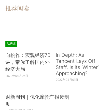
推荐阅读
私房课
In Depth: As
向松祚：宏观经济70
Tencent Lays Off
讲，带你了解国内外
Staff, Is Its ‘Winter’
经济大局
Approaching?
2022年04月06日
2022年04月01日
财新周刊｜优化摩托车报废制
度