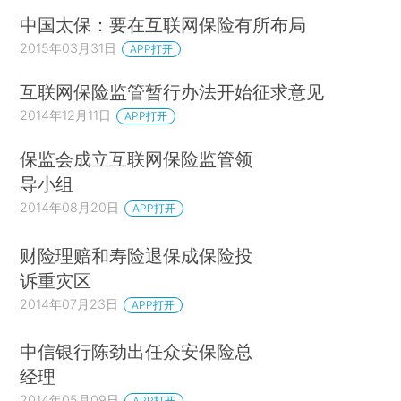
中国太保：要在互联网保险有所布局
2015年03月31日
APP打开
互联网保险监管暂行办法开始征求意见
2014年12月11日
APP打开
保监会成立互联网保险监管领
导小组
2014年08月20日
APP打开
财险理赔和寿险退保成保险投
诉重灾区
2014年07月23日
APP打开
中信银行陈劲出任众安保险总
经理
2014年05月09日
APP打开