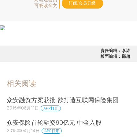
订阅/会员升级
可畅读全文
责任编辑：李涛
版面编辑：邵超
相关阅读
众安融资方案获批 欲打造互联网保险集团
2015年06月11日
APP打开
众安保险首轮融资90亿元 中金入股
2015年04月14日
APP打开