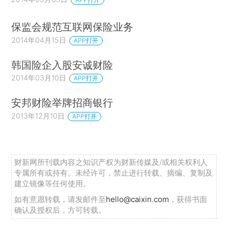
保监会规范互联网保险业务
2014年04月15日
APP打开
韩国险企入股安诚财险
2014年03月10日
APP打开
安邦财险举牌招商银行
2013年12月10日
APP打开
财新网所刊载内容之知识产权为财新传媒及/或相关权利人
专属所有或持有。未经许可，禁止进行转载、摘编、复制及
建立镜像等任何使用。
如有意愿转载，请发邮件至
hello@caixin.com
，获得书面
确认及授权后，方可转载。