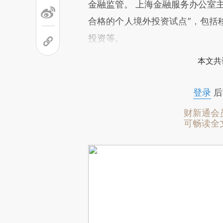
金融监管。 上海金融服务办公室
合格的个人境外投资试点”，包括
投资等。
本文共
登录
后
财新通会
可畅读全