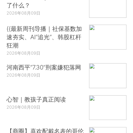
了什么？
2026年08月09日
{{最新周刊导播｜社保基数加
速夯实、AI“追光”、韩股杠杆
狂潮
2026年08月09日
河南西平“7.30”刑案嫌犯落网
2026年08月09日
心智｜教孩子真正阅读
2026年08月09日
【商圈】喜欢配戴名表的哥伦