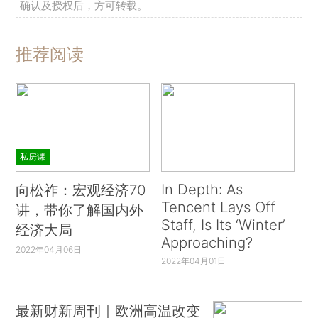
确认及授权后，方可转载。
推荐阅读
私房课
In Depth: As
向松祚：宏观经济70
Tencent Lays Off
讲，带你了解国内外
Staff, Is Its ‘Winter’
经济大局
Approaching?
2022年04月06日
2022年04月01日
最新财新周刊｜欧洲高温改变