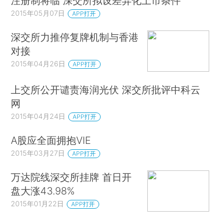
注册制将临 深交所拟设差异化上市条件
2015年05月07日
APP打开
深交所力推停复牌机制与香港
对接
2015年04月26日
APP打开
上交所公开谴责海润光伏 深交所批评中科云
网
2015年04月24日
APP打开
A股应全面拥抱VIE
2015年03月27日
APP打开
万达院线深交所挂牌 首日开
盘大涨43.98%
2015年01月22日
APP打开