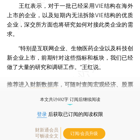
王红表示，对于一批已经采用VIE结构在海外
上市的企业，以及短期内无法拆除VIE结构的优质
企业，深交所方面也将研究如何对接此类企业的需
求。
“特别是互联网企业、生物医药企业以及科技创
新企业上市，前期针对这些指标和板块，我们已经
做了大量的研究和调研工作。”王红说。
推荐进入
财新数据库
，可随时查阅宏观经济、股票
债券、公司人物，财经信息尽在掌握。
本文共计692字 订阅后继续阅读
登录
后获取已订阅的阅读权限
财新通会员
订阅/会员升级
可畅读全文